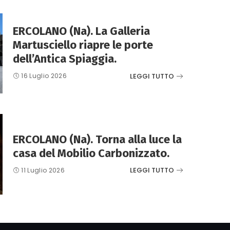
ERCOLANO (Na). La Galleria
Martusciello riapre le porte
dell’Antica Spiaggia.
LEGGI TUTTO
16 Luglio 2026
ERCOLANO (Na). Torna alla luce la
casa del Mobilio Carbonizzato.
LEGGI TUTTO
11 Luglio 2026