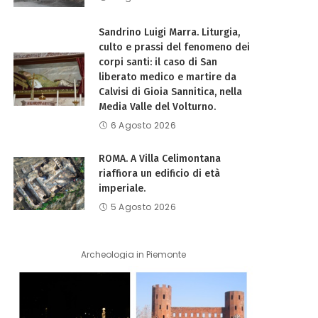
Sandrino Luigi Marra. Liturgia,
culto e prassi del fenomeno dei
corpi santi: il caso di San
liberato medico e martire da
Calvisi di Gioia Sannitica, nella
Media Valle del Volturno.
6 Agosto 2026
ROMA. A Villa Celimontana
riaffiora un edificio di età
imperiale.
5 Agosto 2026
Archeologia in Piemonte