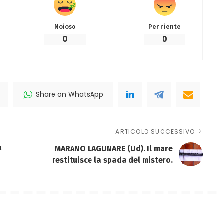
Noioso
Per niente
0
0
Share on WhatsApp
ARTICOLO SUCCESSIVO
a
MARANO LAGUNARE (Ud). Il mare
restituisce la spada del mistero.