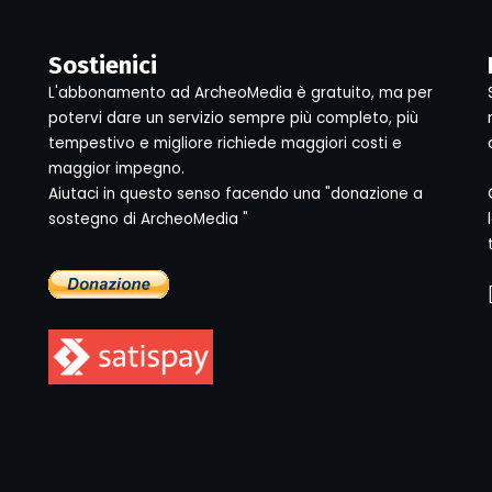
Sostienici
L'abbonamento ad ArcheoMedia è gratuito, ma per
potervi dare un servizio sempre più completo, più
tempestivo e migliore richiede maggiori costi e
maggior impegno.
Aiutaci in questo senso facendo una "donazione a
sostegno di ArcheoMedia "