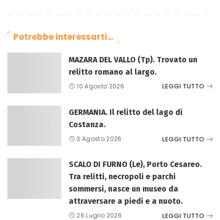
Potrebbe interessarti…
MAZARA DEL VALLO (Tp). Trovato un
relitto romano al largo.
LEGGI TUTTO
10 Agosto 2026
GERMANIA. Il relitto del lago di
Costanza.
LEGGI TUTTO
3 Agosto 2026
SCALO DI FURNO (Le), Porto Cesareo.
Tra relitti, necropoli e parchi
sommersi, nasce un museo da
attraversare a piedi e a nuoto.
LEGGI TUTTO
26 Luglio 2026