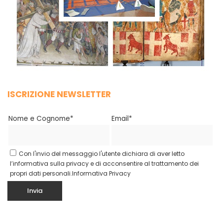
ISCRIZIONE NEWSLETTER
Nome e Cognome*
Email*
Con l'invio del messaggio l'utente dichiara di aver letto
l’informativa sulla privacy e di acconsentire al trattamento dei
propri dati personali.
Informativa Privacy