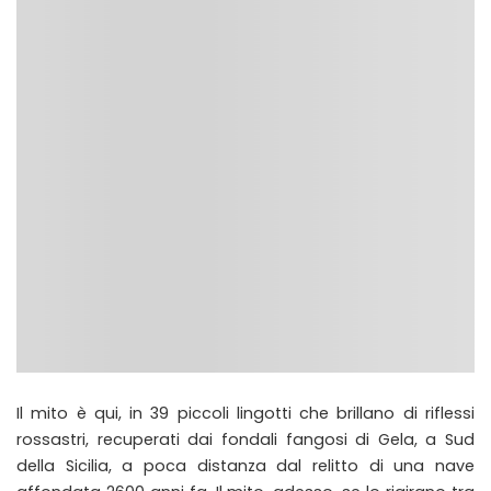
Il mito è qui, in 39 piccoli lingotti che brillano di riflessi
rossastri, recuperati dai fondali fangosi di Gela, a Sud
della Sicilia, a poca distanza dal relitto di una nave