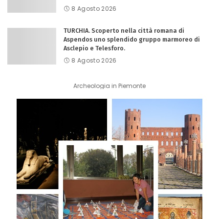
8 Agosto 2026
TURCHIA. Scoperto nella città romana di
Aspendos uno splendido gruppo marmoreo di
Asclepio e Telesforo.
8 Agosto 2026
Archeologia in Piemonte