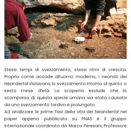
Stessi tempi di svezzamento, stessi ritmi di crescita.
Proprio come accade all’uomo moderno, i neonati dei
Neandertal iniziavano lo svezzamento intorno al quinto o
sesto mese d’età. La scoperta esclude che la
scomparsa di questa specie umana sia stata causata
da uno svezzamento tardivo e prolungato.
Ad analizzare le prime fasi della vita dei Neandertal nel
paper appena pubblicato su PNAS è il gruppo
internazionale coordinato da Marco Peresani, Professore