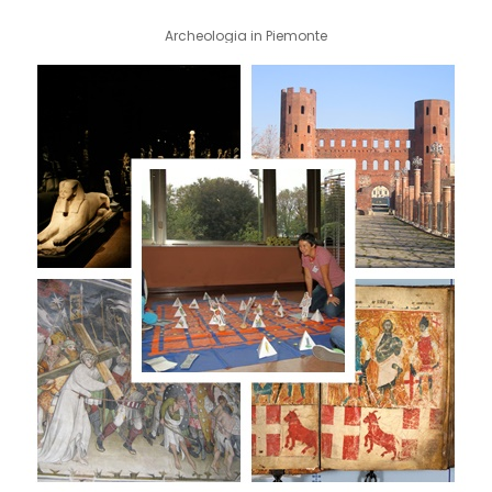
Archeologia in Piemonte