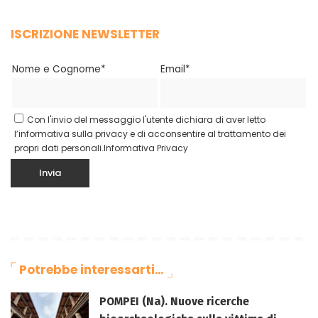
ISCRIZIONE NEWSLETTER
Nome e Cognome*
Email*
Con l'invio del messaggio l'utente dichiara di aver letto
l’informativa sulla privacy e di acconsentire al trattamento dei
propri dati personali.
Informativa Privacy
Potrebbe interessarti…
POMPEI (Na). Nuove ricerche