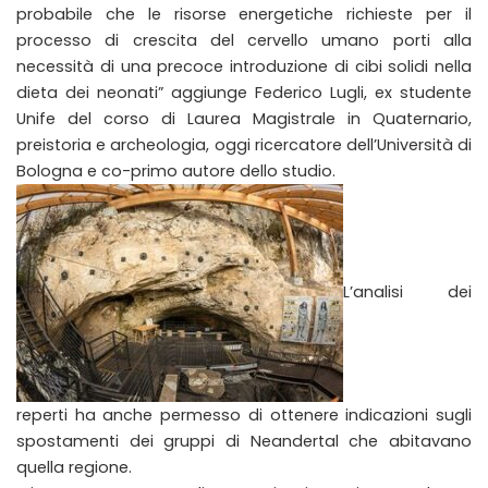
probabile che le risorse energetiche richieste per il
processo di crescita del cervello umano porti alla
necessità di una precoce introduzione di cibi solidi nella
dieta dei neonati” aggiunge Federico Lugli, ex studente
Unife del corso di Laurea Magistrale in Quaternario,
preistoria e archeologia, oggi ricercatore dell’Università di
Bologna e co-primo autore dello studio.
L’analisi dei
reperti ha anche permesso di ottenere indicazioni sugli
spostamenti dei gruppi di Neandertal che abitavano
quella regione.