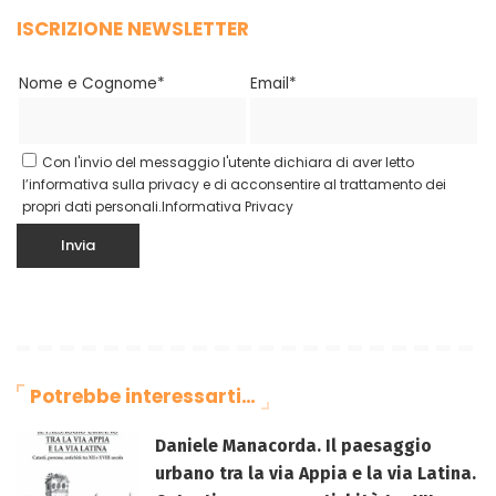
ISCRIZIONE NEWSLETTER
Nome e Cognome*
Email*
Con l'invio del messaggio l'utente dichiara di aver letto
l’informativa sulla privacy e di acconsentire al trattamento dei
propri dati personali.
Informativa Privacy
Potrebbe interessarti…
Daniele Manacorda. Il paesaggio
urbano tra la via Appia e la via Latina.