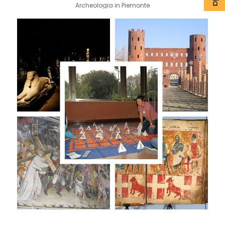
Archeologia in Piemonte