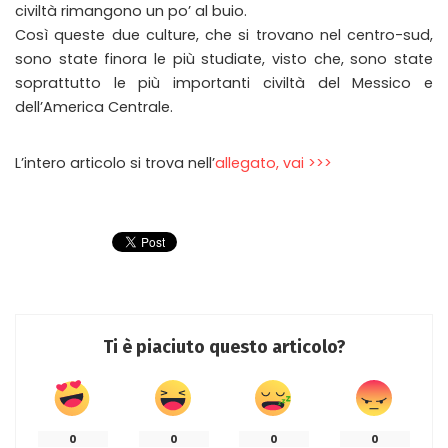
civiltà rimangono un po’ al buio.
Così queste due culture, che si trovano nel centro-sud,
sono state finora le più studiate, visto che, sono state
soprattutto le più importanti civiltà del Messico e
dell’America Centrale.
L’intero articolo si trova nell’
allegato, vai >>>
Ti è piaciuto questo articolo?
0
0
0
0