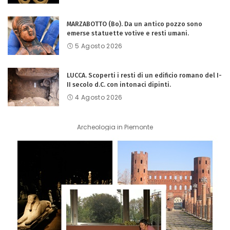
MARZABOTTO (Bo). Da un antico pozzo sono
emerse statuette votive e resti umani.
5 Agosto 2026
LUCCA. Scoperti i resti di un edificio romano del I-
II secolo d.C. con intonaci dipinti.
4 Agosto 2026
Archeologia in Piemonte