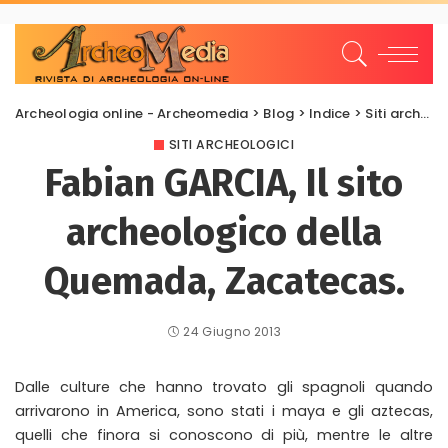
Archeologia online - Archeomedia
>
Blog
>
Indice
>
Siti archeologici
SITI ARCHEOLOGICI
Fabian GARCIA, Il sito
archeologico della
Quemada, Zacatecas.
24 Giugno 2013
Dalle culture che hanno trovato gli spagnoli quando
arrivarono in America, sono stati i maya e gli aztecas,
quelli che finora si conoscono di più, mentre le altre