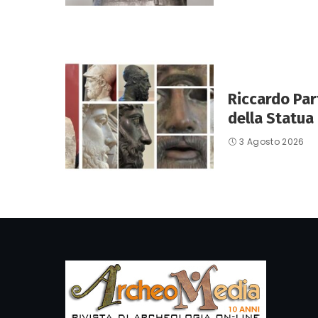
Riccardo Par
della Statua 
3 Agosto 2026