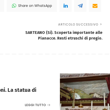
Share on WhatsApp
ARTICOLO SUCCESSIVO
SARTEANO (Si). Scoperta importante alle
Pianacce. Resti etruschi di pregio.
ni. La statua di
LEGGI TUTTO