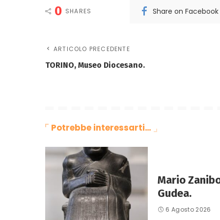
0
Share on Facebook
SHARES
ARTICOLO PRECEDENTE
TORINO, Museo Diocesano.
Potrebbe interessarti…
Mario Zanibo
Gudea.
6 Agosto 2026