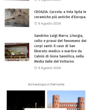
CROAZIA. Curzola: a Vela Spila le
ceramiche più antiche d’Europa.
6 Agosto 2026
Sandrino Luigi Marra. Liturgia,
culto e prassi del fenomeno dei
corpi santi: il caso di San
liberato medico e martire da
Calvisi di Gioia Sannitica, nella
Media Valle del Volturno.
6 Agosto 2026
Archeologia in Piemonte