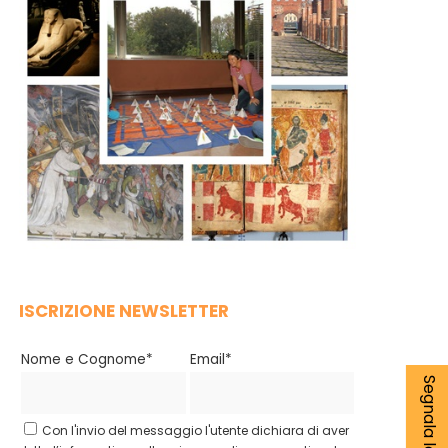
ISCRIZIONE NEWSLETTER
Nome e Cognome*
Email*
Con l'invio del messaggio l'utente dichiara di aver