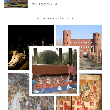
7 Agosto 2026
Archeologia in Piemonte