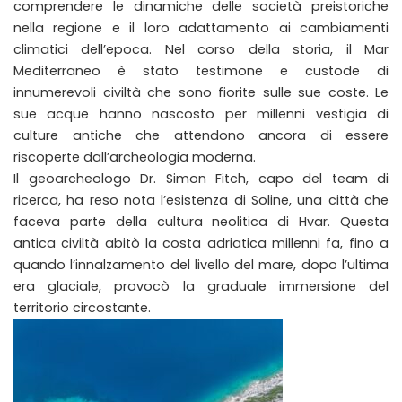
comprendere le dinamiche delle società preistoriche
nella regione e il loro adattamento ai cambiamenti
climatici dell’epoca. Nel corso della storia, il Mar
Mediterraneo è stato testimone e custode di
innumerevoli civiltà che sono fiorite sulle sue coste. Le
sue acque hanno nascosto per millenni vestigia di
culture antiche che attendono ancora di essere
riscoperte dall’archeologia moderna.
Il geoarcheologo Dr. Simon Fitch, capo del team di
ricerca, ha reso nota l’esistenza di Soline, una città che
faceva parte della cultura neolitica di Hvar. Questa
antica civiltà abitò la costa adriatica millenni fa, fino a
quando l’innalzamento del livello del mare, dopo l’ultima
era glaciale, provocò la graduale immersione del
territorio circostante.