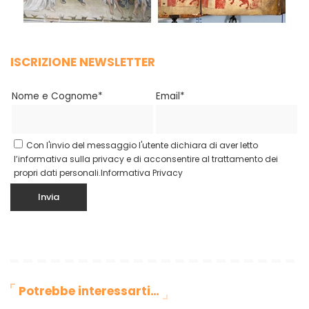
ISCRIZIONE NEWSLETTER
Nome e Cognome*
Email*
Con l'invio del messaggio l'utente dichiara di aver letto
l’informativa sulla privacy e di acconsentire al trattamento dei
propri dati personali.
Informativa Privacy
Potrebbe interessarti…