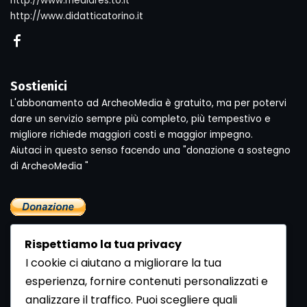
http://www.mediares.to.it
http://www.didatticatorino.it
Sostienici
L'abbonamento ad ArcheoMedia è gratuito, ma per potervi
dare un servizio sempre più completo, più tempestivo e
migliore richiede maggiori costi e maggior impegno.
Aiutaci in questo senso facendo una "donazione a sostegno
di ArcheoMedia "
Rispettiamo la tua privacy
I cookie ci aiutano a migliorare la tua
esperienza, fornire contenuti personalizzati e
analizzare il traffico. Puoi scegliere quali