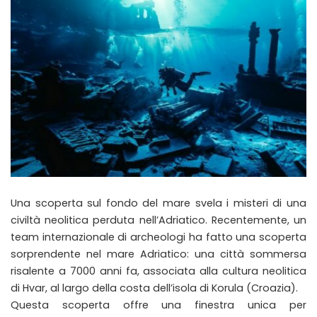
Una scoperta sul fondo del mare svela i misteri di una
civiltà neolitica perduta nell’Adriatico. Recentemente, un
team internazionale di archeologi ha fatto una scoperta
sorprendente nel mare Adriatico: una città sommersa
risalente a 7000 anni fa, associata alla cultura neolitica
di Hvar, al largo della costa dell’isola di Korula (Croazia).
Questa scoperta offre una finestra unica per