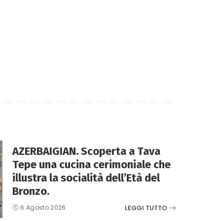
AZERBAIGIAN. Scoperta a Tava
Tepe una cucina cerimoniale che
illustra la socialità dell’Età del
Bronzo.
LEGGI TUTTO
6 Agosto 2026