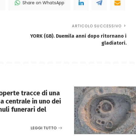
Share on WhatsApp
ARTICOLO SUCCESSIVO
YORK (GB). Duemila anni dopo ritornano i
gladiatori.
perte tracce di una
 centrale in uno dei
uli funerari del
LEGGI TUTTO