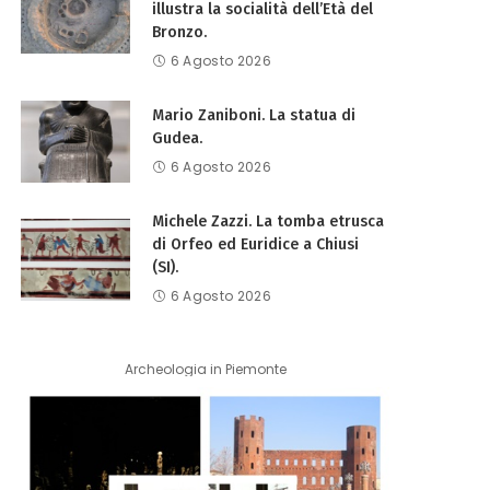
illustra la socialità dell’Età del
Bronzo.
6 Agosto 2026
Mario Zaniboni. La statua di
Gudea.
6 Agosto 2026
Michele Zazzi. La tomba etrusca
di Orfeo ed Euridice a Chiusi
(SI).
6 Agosto 2026
Archeologia in Piemonte