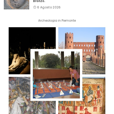
Bronzo.
6 Agosto 2026
Archeologia in Piemonte