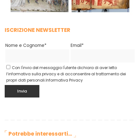
ISCRIZIONE NEWSLETTER
Nome e Cognome*
Email*
Con l'invio del messaggio l'utente dichiara di aver letto
l’informativa sulla privacy e di acconsentire al trattamento dei
propri dati personali.
Informativa Privacy
Potrebbe interessarti…