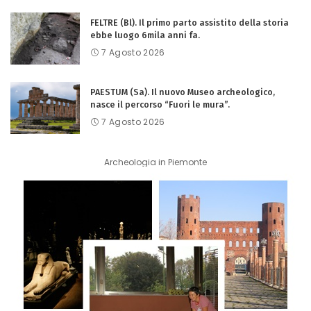
FELTRE (Bl). Il primo parto assistito della storia
ebbe luogo 6mila anni fa.
7 Agosto 2026
PAESTUM (Sa). Il nuovo Museo archeologico,
nasce il percorso “Fuori le mura”.
7 Agosto 2026
Archeologia in Piemonte