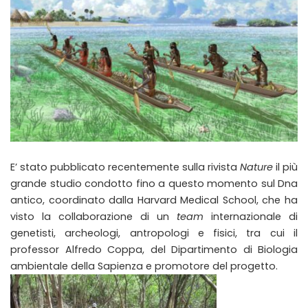
E’ stato pubblicato recentemente sulla rivista
Nature
il più
grande studio condotto fino a questo momento sul Dna
antico, coordinato dalla Harvard Medical School, che ha
visto la collaborazione di un
team
internazionale di
genetisti, archeologi, antropologi e fisici, tra cui il
professor Alfredo Coppa, del Dipartimento di Biologia
ambientale della Sapienza e promotore del progetto.