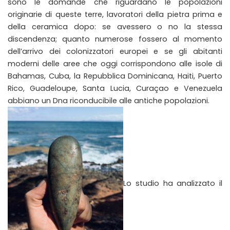
sono le domande che riguardano le popolazioni
originarie di queste terre, lavoratori della pietra prima e
della ceramica dopo: se avessero o no la stessa
discendenza; quanto numerose fossero al momento
dell’arrivo dei colonizzatori europei e se gli abitanti
moderni delle aree che oggi corrispondono alle isole di
Bahamas, Cuba, la Repubblica Dominicana, Haiti, Puerto
Rico, Guadeloupe, Santa Lucia, Curaçao e Venezuela
abbiano un Dna riconducibile alle antiche popolazioni.
Lo studio ha analizzato il