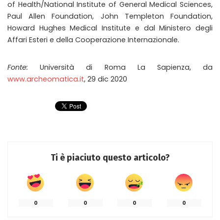
of Health/National Institute of General Medical Sciences,
Paul Allen Foundation, John Templeton Foundation,
Howard Hughes Medical Institute e dal Ministero degli
Affari Esteri e della Cooperazione Internazionale.
Fonte:
Università di Roma La Sapienza, da
www.archeomatica.it
, 29 dic 2020
Ti è piaciuto questo articolo?
0
0
0
0