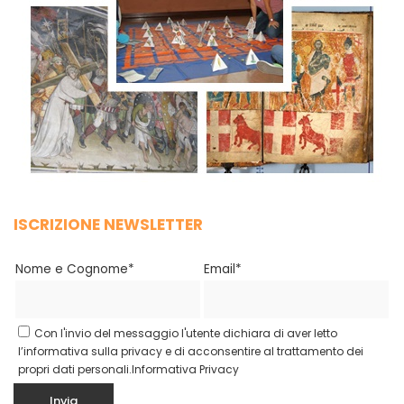
ISCRIZIONE NEWSLETTER
Nome e Cognome*
Email*
Con l'invio del messaggio l'utente dichiara di aver letto
l’informativa sulla privacy e di acconsentire al trattamento dei
propri dati personali.
Informativa Privacy