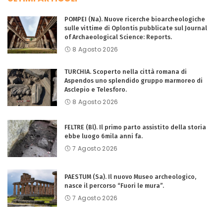
POMPEI (Na). Nuove ricerche bioarcheologiche
sulle vittime di Oplontis pubblicate sul Journal
of Archaeological Science: Reports.
8 Agosto 2026
TURCHIA. Scoperto nella città romana di
Aspendos uno splendido gruppo marmoreo di
Asclepio e Telesforo.
8 Agosto 2026
FELTRE (Bl). Il primo parto assistito della storia
ebbe luogo 6mila anni fa.
7 Agosto 2026
PAESTUM (Sa). Il nuovo Museo archeologico,
nasce il percorso “Fuori le mura”.
7 Agosto 2026