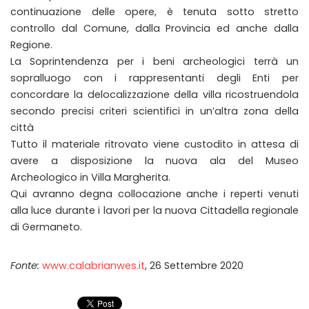
continuazione delle opere, è tenuta sotto stretto
controllo dal Comune, dalla Provincia ed anche dalla
Regione.
La Soprintendenza per i beni archeologici terrà un
sopralluogo con i rappresentanti degli Enti per
concordare la delocalizzazione della villa ricostruendola
secondo precisi criteri scientifici in un’altra zona della
città
Tutto il materiale ritrovato viene custodito in attesa di
avere a disposizione la nuova ala del Museo
Archeologico in Villa Margherita.
Qui avranno degna collocazione anche i reperti venuti
alla luce durante i lavori per la nuova Cittadella regionale
di Germaneto.
Fonte:
www.calabrianwes.it
, 26 Settembre 2020