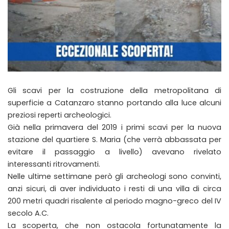
Gli scavi per la costruzione della metropolitana di
superficie a Catanzaro stanno portando alla luce alcuni
preziosi reperti archeologici.
Già nella primavera del 2019 i primi scavi per la nuova
stazione del quartiere S. Maria (che verrà abbassata per
evitare il passaggio a livello) avevano rivelato
interessanti ritrovamenti.
Nelle ultime settimane però gli archeologi sono convinti,
anzi sicuri, di aver individuato i resti di una villa di circa
200 metri quadri risalente al periodo magno-greco del IV
secolo A.C.
La scoperta, che non ostacola fortunatamente la