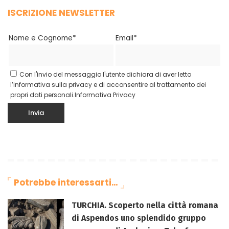
ISCRIZIONE NEWSLETTER
Nome e Cognome*
Email*
Con l'invio del messaggio l'utente dichiara di aver letto
l’informativa sulla privacy e di acconsentire al trattamento dei
propri dati personali.
Informativa Privacy
Potrebbe interessarti…
TURCHIA. Scoperto nella città romana
di Aspendos uno splendido gruppo