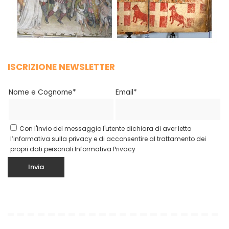
ISCRIZIONE NEWSLETTER
Nome e Cognome*
Email*
Con l'invio del messaggio l'utente dichiara di aver letto
l’informativa sulla privacy e di acconsentire al trattamento dei
propri dati personali.
Informativa Privacy