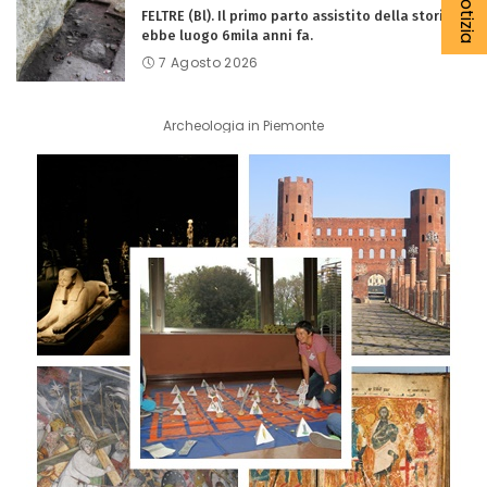
FELTRE (Bl). Il primo parto assistito della storia
ebbe luogo 6mila anni fa.
7 Agosto 2026
Archeologia in Piemonte