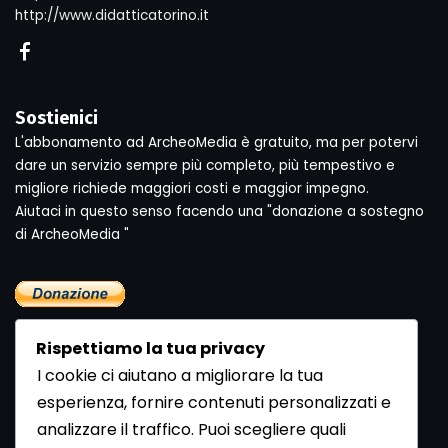
http://www.didatticatorino.it
Sostienici
L'abbonamento ad ArcheoMedia è gratuito, ma per potervi
dare un servizio sempre più completo, più tempestivo e
migliore richiede maggiori costi e maggior impegno.
Aiutaci in questo senso facendo una "donazione a sostegno
di ArcheoMedia "
Rispettiamo la tua privacy
I cookie ci aiutano a migliorare la tua
esperienza, fornire contenuti personalizzati e
analizzare il traffico. Puoi scegliere quali
Newsletter