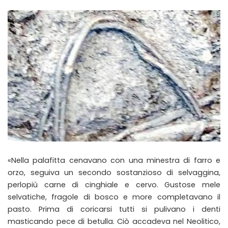
«Nella palafitta cenavano con una minestra di farro e
orzo, seguiva un secondo sostanzioso di selvaggina,
perlopiù carne di cinghiale e cervo. Gustose mele
selvatiche, fragole di bosco e more completavano il
pasto. Prima di coricarsi tutti si pulivano i denti
masticando pece di betulla. Ciò accadeva nel Neolitico,