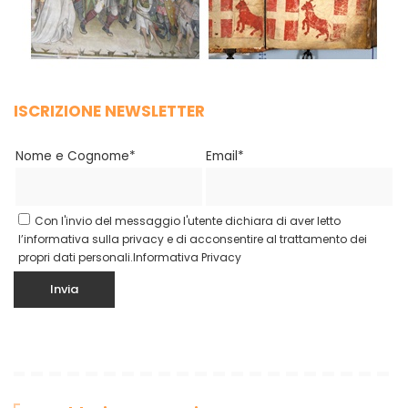
ISCRIZIONE NEWSLETTER
Nome e Cognome*
Email*
Con l'invio del messaggio l'utente dichiara di aver letto
l’informativa sulla privacy e di acconsentire al trattamento dei
propri dati personali.
Informativa Privacy