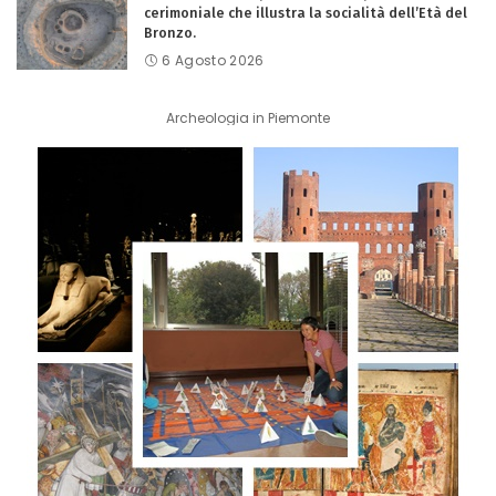
cerimoniale che illustra la socialità dell’Età del
Bronzo.
6 Agosto 2026
Archeologia in Piemonte