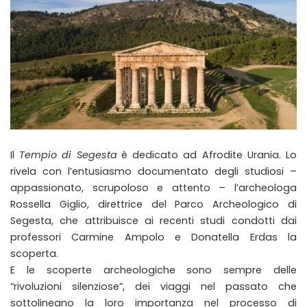
Il
Tempio di Segesta
è dedicato ad Afrodite Urania. Lo
rivela con l’entusiasmo documentato degli studiosi –
appassionato, scrupoloso e attento – l’archeologa
Rossella Giglio, direttrice del Parco Archeologico di
Segesta, che attribuisce ai recenti studi condotti dai
professori Carmine Ampolo e Donatella Erdas la
scoperta.
E le scoperte archeologiche sono sempre delle
“rivoluzioni silenziose”, dei viaggi nel passato che
sottolineano la loro importanza nel processo di