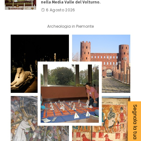
nella Media Valle del Volturno.
6 Agosto 2026
Archeologia in Piemonte
Segnala la tua notizia