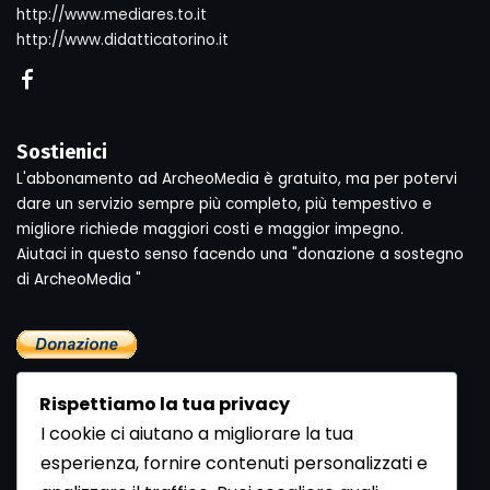
http://www.mediares.to.it
http://www.didatticatorino.it
Sostienici
L'abbonamento ad ArcheoMedia è gratuito, ma per potervi
dare un servizio sempre più completo, più tempestivo e
migliore richiede maggiori costi e maggior impegno.
Aiutaci in questo senso facendo una "donazione a sostegno
di ArcheoMedia "
Rispettiamo la tua privacy
I cookie ci aiutano a migliorare la tua
esperienza, fornire contenuti personalizzati e