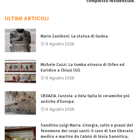
complesso residenziale.
ULTIMI ARTICOLI
Mario Zaniboni. La statua di Gudea.
6 Agosto 2026
Michele Zazzi. La tomba etrusca di Orfeo ed
Euridice a Chiusi (SI).
6 Agosto 2026
CROAZIA. Curzola: a Vela Spila le ceramiche più
antiche d’Europa.
6 Agosto 2026
Sandrino Luigi Marra. Liturgia, culto e prassi del
fenomeno dei corpi santi: il caso di San liberato
medico e martire da Calvisi di Gioia Sannitica,