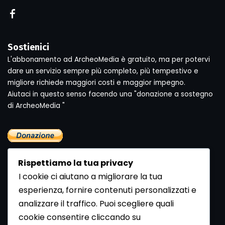
Sostienici
L'abbonamento ad ArcheoMedia è gratuito, ma per potervi
dare un servizio sempre più completo, più tempestivo e
migliore richiede maggiori costi e maggior impegno.
Aiutaci in questo senso facendo una "donazione a sostegno
di ArcheoMedia "
Rispettiamo la tua privacy
I cookie ci aiutano a migliorare la tua
esperienza, fornire contenuti personalizzati e
analizzare il traffico. Puoi scegliere quali
Newsletter
cookie consentire cliccando su