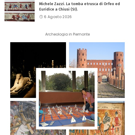
Michele Zazzi. La tomba etrusca di Orfeo ed
Euridice a Chiusi (SI).
6 Agosto 2026
Archeologia in Piemonte