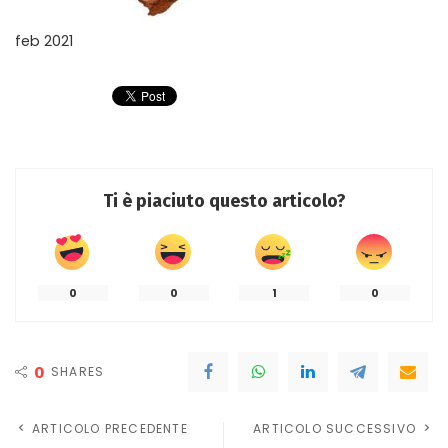
feb 2021
Ti è piaciuto questo articolo?
0
0
1
0
0
SHARES
ARTICOLO PRECEDENTE
ARTICOLO SUCCESSIVO