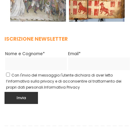
ISCRIZIONE NEWSLETTER
Nome e Cognome*
Email*
Con l'invio del messaggio l'utente dichiara di aver letto
l’informativa sulla privacy e di acconsentire al trattamento dei
propri dati personali.
Informativa Privacy