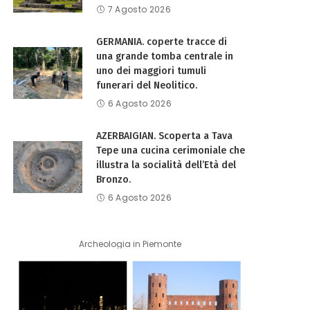
7 Agosto 2026
GERMANIA. coperte tracce di
una grande tomba centrale in
uno dei maggiori tumuli
funerari del Neolitico.
6 Agosto 2026
AZERBAIGIAN. Scoperta a Tava
Tepe una cucina cerimoniale che
illustra la socialità dell’Età del
Bronzo.
6 Agosto 2026
Archeologia in Piemonte