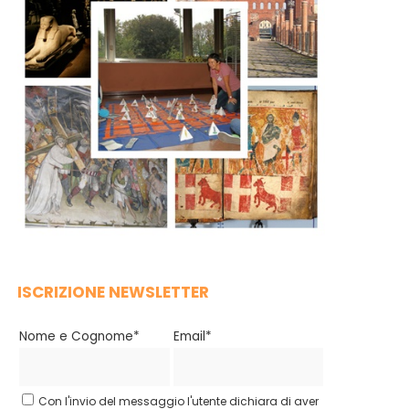
ISCRIZIONE NEWSLETTER
Nome e Cognome*
Email*
Con l'invio del messaggio l'utente dichiara di aver