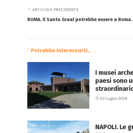
ARTICOLO PRECEDENTE
ROMA. Il Santo Graal potrebbe essere a Roma.
Potrebbe interessarti…
I musei arche
paesi sono u
straordinario
30 Luglio 2026
NAPOLI. Le gr