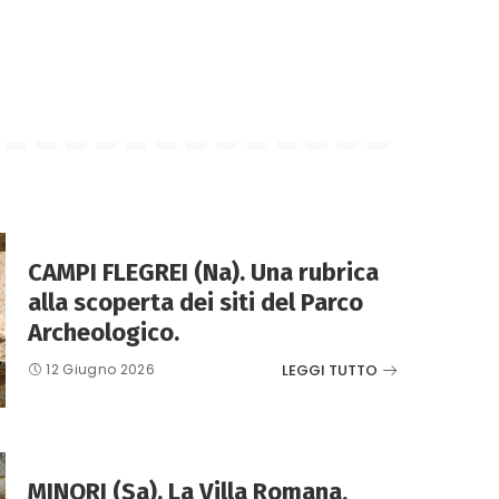
CAMPI FLEGREI (Na). Una rubrica
alla scoperta dei siti del Parco
Archeologico.
LEGGI TUTTO
12 Giugno 2026
MINORI (Sa). La Villa Romana,