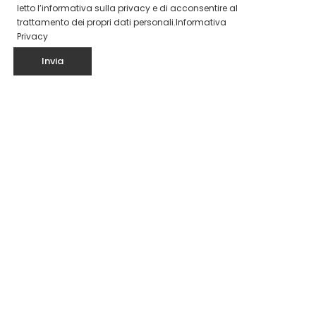
letto l’informativa sulla privacy e di acconsentire al
trattamento dei propri dati personali.
Informativa
Privacy