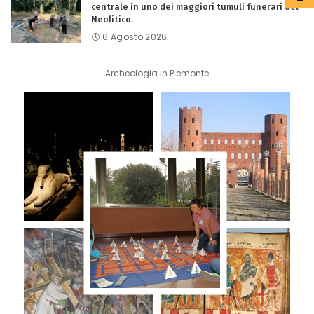
centrale in uno dei maggiori tumuli funerari del
Neolitico.
6 Agosto 2026
Archeologia in Piemonte