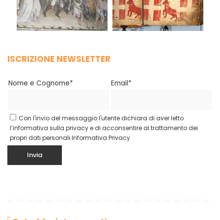
ISCRIZIONE NEWSLETTER
Nome e Cognome*
Email*
Con l'invio del messaggio l'utente dichiara di aver letto
l’informativa sulla privacy e di acconsentire al trattamento dei
propri dati personali.
Informativa Privacy