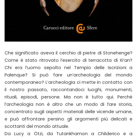
Che significato aveva il cerchio di pietre di Stonehenge?
Come è stato ritrovato l’esercito di terracotta di Xi’an?
Chi era l’uomo sepolto nel Tempio delle Iscrizioni a
Palenque? Si può fare un’archeologia del mondo
contemporaneo? L’archeologia ci mette in contatto con
il nostro passato, raccontandoci luoghi, monumenti,
rituali, episodi, persone. Ma non è tutto qui. Perché
l’archeologia non è altro che un modo di fare storia,
concentrato sugli aspetti materiali delle vicende umane,
e può affrontare persino gli argomenti più delicati e
scottanti del mondo attuale.
Da Lucy a Ötzi, da Tutankhamon a Childerico e a