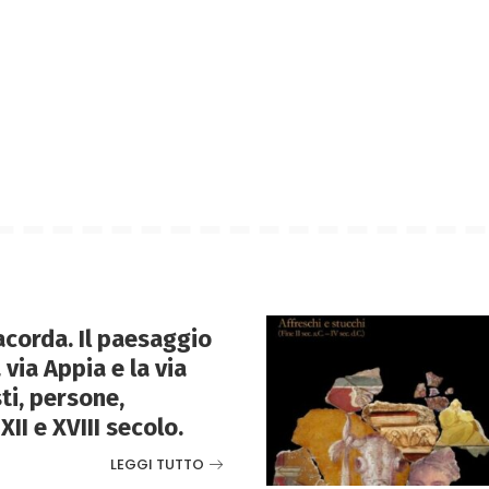
corda. Il paesaggio
 via Appia e la via
ti, persone,
XII e XVIII secolo.
LEGGI TUTTO