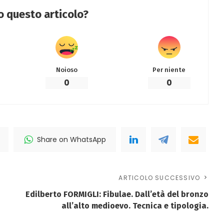
to questo articolo?
Noioso
Per niente
0
0
Share on WhatsApp
ARTICOLO SUCCESSIVO
Edilberto FORMIGLI: Fibulae. Dall’età del bronzo
all’alto medioevo. Tecnica e tipologia.