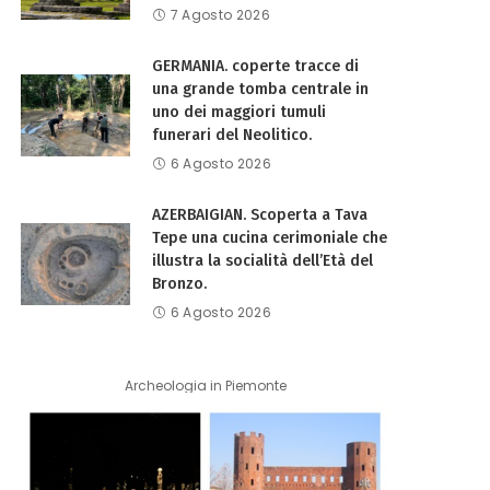
7 Agosto 2026
GERMANIA. coperte tracce di
una grande tomba centrale in
uno dei maggiori tumuli
funerari del Neolitico.
6 Agosto 2026
AZERBAIGIAN. Scoperta a Tava
Tepe una cucina cerimoniale che
illustra la socialità dell’Età del
Bronzo.
6 Agosto 2026
Archeologia in Piemonte