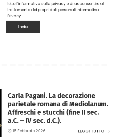
letto l’informativa sulla privacy e di acconsentire al
trattamento dei propri dati personali.
Informativa
Privacy
Carla Pagani. La decorazione
parietale romana di Mediolanum.
Affreschi e stucchi (fine II sec.
a.C. – IV sec. d.C.).
LEGGI TUTTO
15 Febbraio 2026