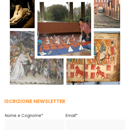
ISCRIZIONE NEWSLETTER
Nome e Cognome*
Email*