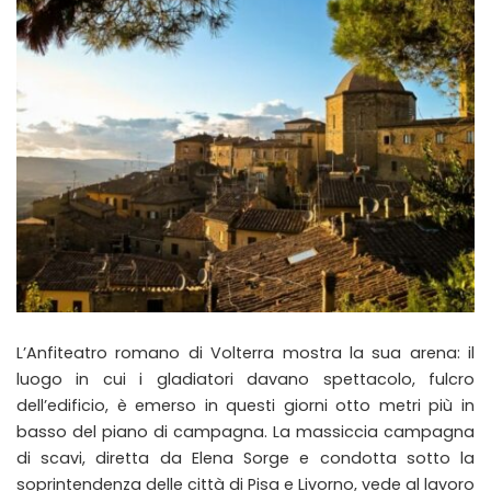
L’Anfiteatro romano di Volterra mostra la sua arena: il
luogo in cui i gladiatori davano spettacolo, fulcro
dell’edificio, è emerso in questi giorni otto metri più in
basso del piano di campagna. La massiccia campagna
di scavi, diretta da Elena Sorge e condotta sotto la
soprintendenza delle città di Pisa e Livorno, vede al lavoro