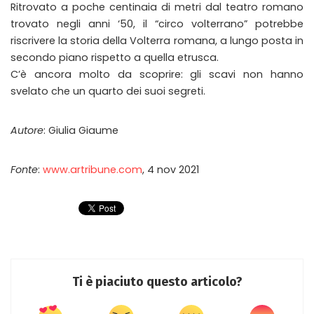
Ritrovato a poche centinaia di metri dal teatro romano
trovato negli anni ‘50, il “circo volterrano” potrebbe
riscrivere la storia della Volterra romana, a lungo posta in
secondo piano rispetto a quella etrusca.
C’è ancora molto da scoprire: gli scavi non hanno
svelato che un quarto dei suoi segreti.
Autore
: Giulia Giaume
Fonte
:
www.artribune.com
, 4 nov 2021
Ti è piaciuto questo articolo?