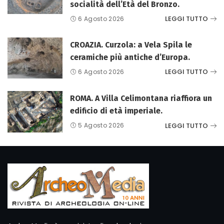
socialità dell’Età del Bronzo.
LEGGI TUTTO
6 Agosto 2026
CROAZIA. Curzola: a Vela Spila le
ceramiche più antiche d’Europa.
LEGGI TUTTO
6 Agosto 2026
ROMA. A Villa Celimontana riaffiora un
edificio di età imperiale.
LEGGI TUTTO
5 Agosto 2026