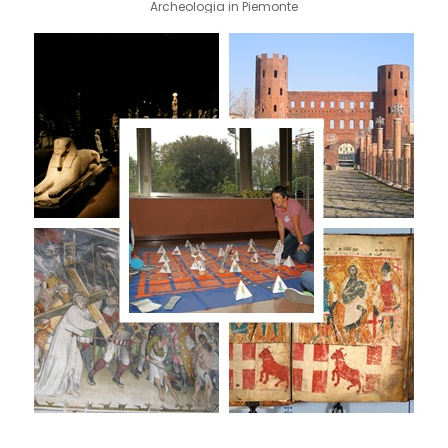
Archeologia in Piemonte