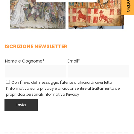
ISCRIZIONE NEWSLETTER
Nome e Cognome*
Email*
Con l'invio del messaggio l'utente dichiara di aver letto
l’informativa sulla privacy e di acconsentire al trattamento dei
propri dati personali.
Informativa Privacy