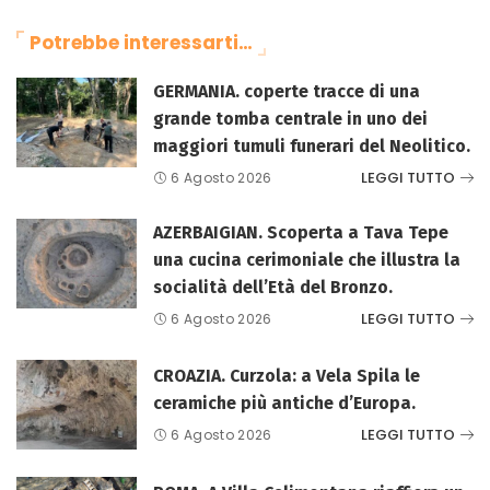
Potrebbe interessarti…
GERMANIA. coperte tracce di una
grande tomba centrale in uno dei
maggiori tumuli funerari del Neolitico.
LEGGI TUTTO
6 Agosto 2026
AZERBAIGIAN. Scoperta a Tava Tepe
una cucina cerimoniale che illustra la
socialità dell’Età del Bronzo.
LEGGI TUTTO
6 Agosto 2026
CROAZIA. Curzola: a Vela Spila le
ceramiche più antiche d’Europa.
LEGGI TUTTO
6 Agosto 2026