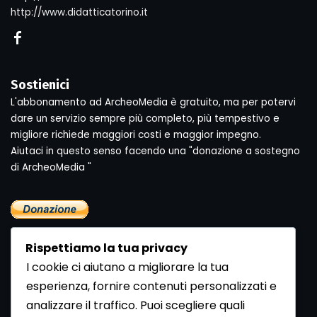
http://www.didatticatorino.it
Sostienici
L'abbonamento ad ArcheoMedia è gratuito, ma per potervi
dare un servizio sempre più completo, più tempestivo e
migliore richiede maggiori costi e maggior impegno.
Aiutaci in questo senso facendo una "donazione a sostegno
di ArcheoMedia "
Rispettiamo la tua privacy
I cookie ci aiutano a migliorare la tua
esperienza, fornire contenuti personalizzati e
analizzare il traffico. Puoi scegliere quali