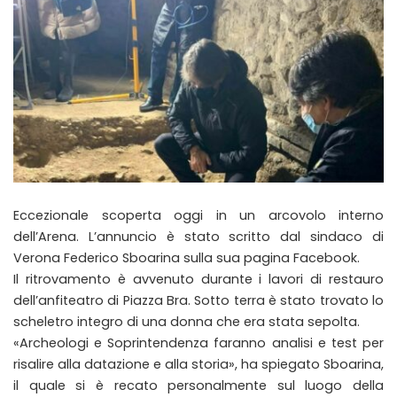
Eccezionale scoperta oggi in un arcovolo interno
dell’Arena. L’annuncio è stato scritto dal sindaco di
Verona Federico Sboarina sulla sua pagina Facebook.
Il ritrovamento è avvenuto durante i lavori di restauro
dell’anfiteatro di Piazza Bra. Sotto terra è stato trovato lo
scheletro integro di una donna che era stata sepolta.
«Archeologi e Soprintendenza faranno analisi e test per
risalire alla datazione e alla storia», ha spiegato Sboarina,
il quale si è recato personalmente sul luogo della