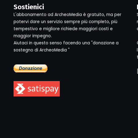
Sostienici
L'abbonamento ad ArcheoMedia è gratuito, ma per
potervi dare un servizio sempre più completo, più
tempestivo e migliore richiede maggiori costi e
maggior impegno.
Aiutaci in questo senso facendo una "donazione a
sostegno di ArcheoMedia "