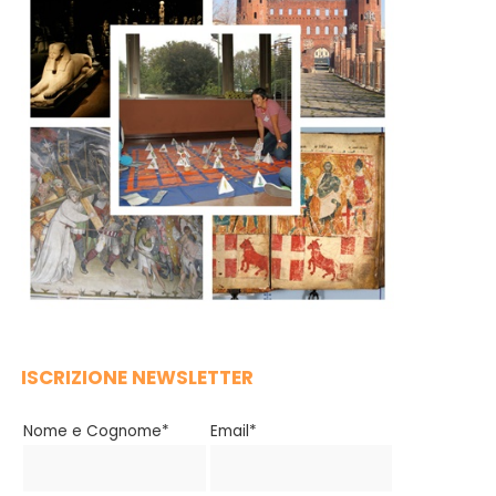
ISCRIZIONE NEWSLETTER
Nome e Cognome*
Email*