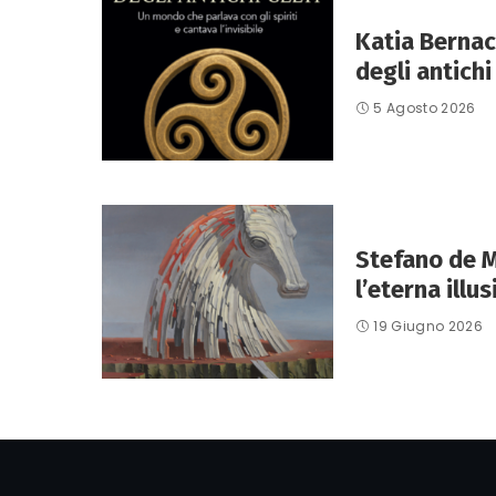
Katia Bernac
degli antichi 
5 Agosto 2026
Stefano de M
l’eterna illus
19 Giugno 2026