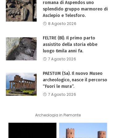
romana di Aspendos uno
splendido gruppo marmoreo di
Asclepio e Telesforo.
8 Agosto 2026
FELTRE (Bl). Il primo parto
assistito della storia ebbe
luogo 6mila anni fa.
7 Agosto 2026
PAESTUM (Sa). Il nuovo Museo
archeologico, nasce il percorso
“Fuori le mura”.
7 Agosto 2026
Archeologia in Piemonte