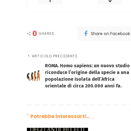
1
0
0
Share on Facebook
SHARES
ARTICOLO PRECEDENTE
ROMA. Homo sapiens: un nuovo studio
riconduce l’origine della specie a una
popolazione isolata dell’Africa
orientale di circa 200.000 anni fa.
Potrebbe interessarti…