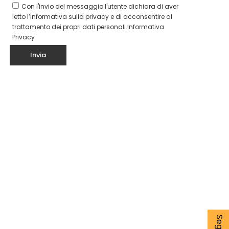
Con l'invio del messaggio l'utente dichiara di aver
letto l’informativa sulla privacy e di acconsentire al
trattamento dei propri dati personali.
Informativa
Privacy