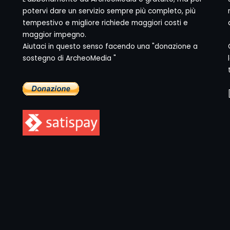
potervi dare un servizio sempre più completo, più
tempestivo e migliore richiede maggiori costi e
maggior impegno.
Aiutaci in questo senso facendo una "donazione a
sostegno di ArcheoMedia "