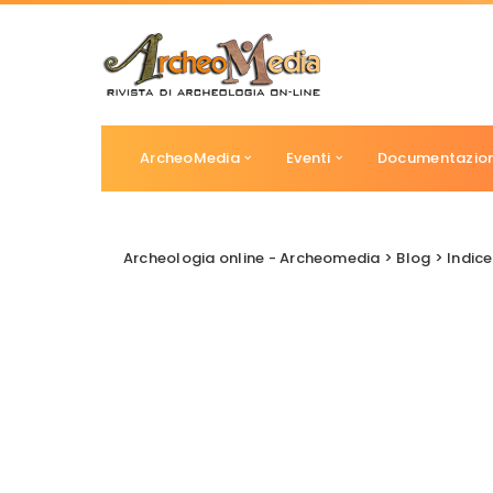
ArcheoMedia
Eventi
Documentazio
Archeologia online - Archeomedia
>
Blog
>
Indice