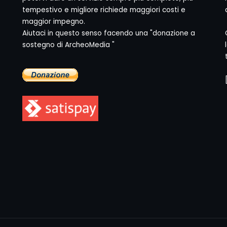
tempestivo e migliore richiede maggiori costi e
maggior impegno.
Aiutaci in questo senso facendo una "donazione a
sostegno di ArcheoMedia "