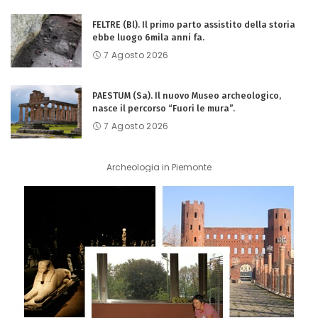
FELTRE (Bl). Il primo parto assistito della storia
ebbe luogo 6mila anni fa.
7 Agosto 2026
PAESTUM (Sa). Il nuovo Museo archeologico,
nasce il percorso “Fuori le mura”.
7 Agosto 2026
Archeologia in Piemonte