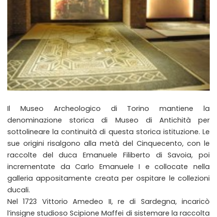
Il Museo Archeologico di Torino mantiene la
denominazione storica di Museo di Antichità per
sottolineare la continuità di questa storica istituzione. Le
sue origini risalgono alla metà del Cinquecento, con le
raccolte del duca Emanuele Filiberto di Savoia, poi
incrementate da Carlo Emanuele I e collocate nella
galleria appositamente creata per ospitare le collezioni
ducali.
Nel 1723 Vittorio Amedeo II, re di Sardegna, incaricò
l’insigne studioso Scipione Maffei di sistemare la raccolta