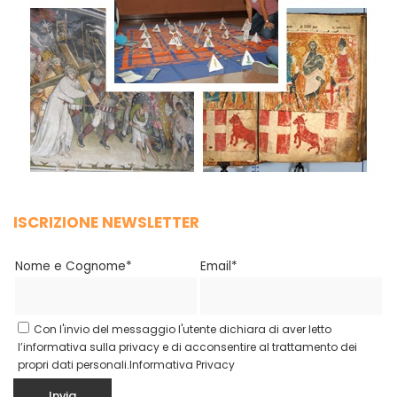
ISCRIZIONE NEWSLETTER
Nome e Cognome*
Email*
Con l'invio del messaggio l'utente dichiara di aver letto
l’informativa sulla privacy e di acconsentire al trattamento dei
propri dati personali.
Informativa Privacy