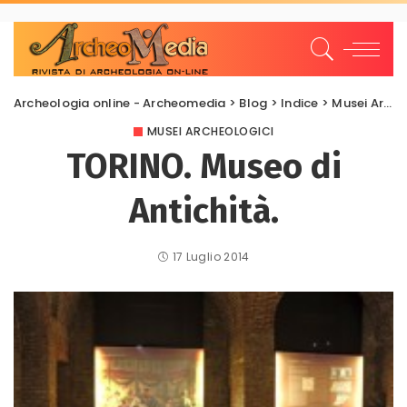
Archeologia online - Archeomedia
>
Blog
>
Indice
>
Musei Archeologici
MUSEI ARCHEOLOGICI
TORINO. Museo di
Antichità.
17 Luglio 2014