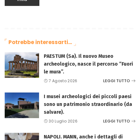
Potrebbe interessarti…
PAESTUM (Sa). Il nuovo Museo
archeologico, nasce il percorso “Fuori
le mura”.
LEGGI TUTTO
7 Agosto 2026
I musei archeologici dei piccoli paesi
sono un patrimonio straordinario (da
salvare).
LEGGI TUTTO
30 Luglio 2026
NAPOLI. MANN, anche i dettagli di