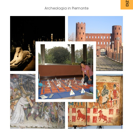
Archeologia in Piemonte