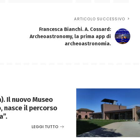
ARTICOLO SUCCESSIVO
Francesca Bianchi. A. Cossard:
Archeoastronomy, la prima app di
archeoastronomia.
. Il nuovo Museo
, nasce il percorso
a”.
LEGGI TUTTO