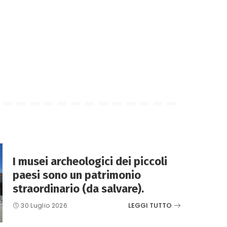
I musei archeologici dei piccoli
paesi sono un patrimonio
straordinario (da salvare).
LEGGI TUTTO
30 Luglio 2026