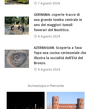
7 Agosto 2026
GERMANIA. coperte tracce di
una grande tomba centrale in
uno dei maggiori tumuli
funerari del Neolitico.
6 Agosto 2026
AZERBAIGIAN. Scoperta a Tava
Tepe una cucina cerimoniale che
illustra la socialità dell’Età del
Bronzo.
6 Agosto 2026
Archeologia in Piemonte