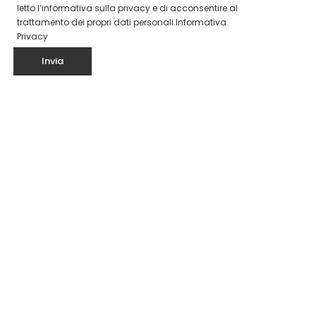
letto l’informativa sulla privacy e di acconsentire al
trattamento dei propri dati personali.
Informativa
Privacy