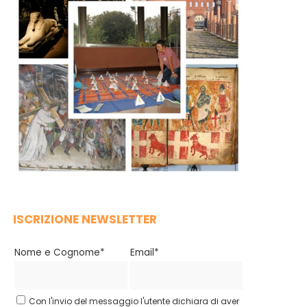
ISCRIZIONE NEWSLETTER
Nome e Cognome*
Email*
Con l'invio del messaggio l'utente dichiara di aver