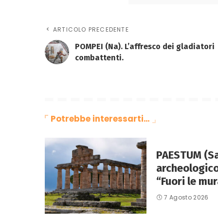
ARTICOLO PRECEDENTE
POMPEI (Na). L’affresco dei gladiatori
combattenti.
Potrebbe interessarti…
PAESTUM (Sa)
archeologico
“Fuori le mur
7 Agosto 2026