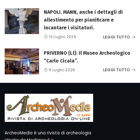
NAPOLI. MANN, anche i dettagli di
allestimento per pianificare e
incantare i visitatori.
LEGGI TUTTO
13 Luglio 2026
PRIVERNO (Lt). Il Museo Archeologico
“Carlo Cicala”.
LEGGI TUTTO
6 Luglio 2026
ArcheoMedia è una rivista di archeologia