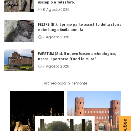
Asclepio e Telesforo.
8 Agosto 2026
FELTRE (Bl). Il primo parto assistito della storia
ebbe luogo 6mila anni fa.
7 Agosto 2026
PAESTUM (Sa). Il nuovo Museo archeologico,
nasce il percorso “Fuori le mura”.
7 Agosto 2026
Archeologia in Piemonte