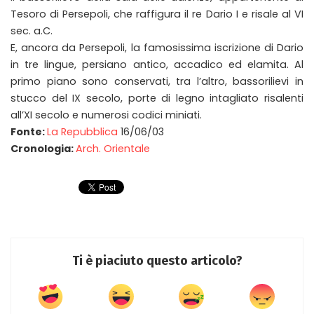
Tesoro di Persepoli, che raffigura il re Dario I e risale al VI
sec. a.C.
E, ancora da Persepoli, la famosissima iscrizione di Dario
in tre lingue, persiano antico, accadico ed elamita. Al
primo piano sono conservati, tra l’altro, bassorilievi in
stucco del IX secolo, porte di legno intagliato risalenti
all’XI secolo e numerosi codici miniati.
Fonte:
La Repubblica
16/06/03
Cronologia:
Arch. Orientale
Ti è piaciuto questo articolo?