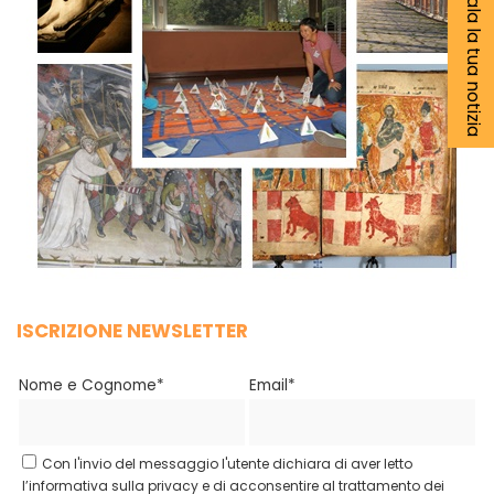
Segnala la tua notizia
ISCRIZIONE NEWSLETTER
Nome e Cognome*
Email*
Con l'invio del messaggio l'utente dichiara di aver letto
l’informativa sulla privacy e di acconsentire al trattamento dei