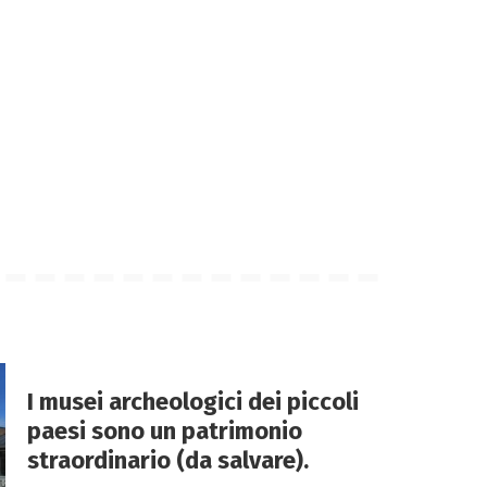
I musei archeologici dei piccoli
paesi sono un patrimonio
straordinario (da salvare).