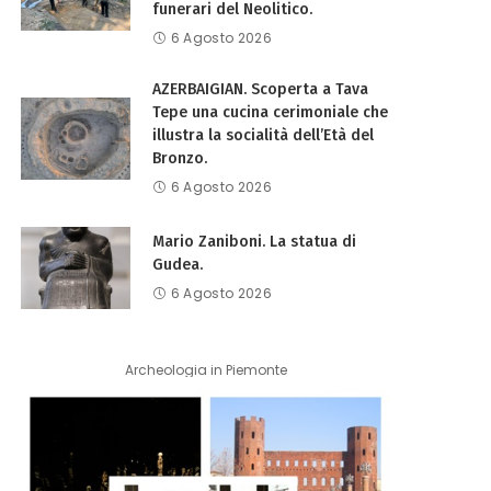
funerari del Neolitico.
6 Agosto 2026
AZERBAIGIAN. Scoperta a Tava
Tepe una cucina cerimoniale che
illustra la socialità dell’Età del
Bronzo.
6 Agosto 2026
Mario Zaniboni. La statua di
Gudea.
6 Agosto 2026
Archeologia in Piemonte