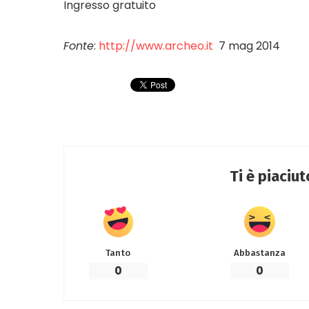
Ingresso gratuito
Fonte
:
http://www.archeo.it
7 mag 2014
Ti è piaciu
Tanto
Abbastanza
0
0