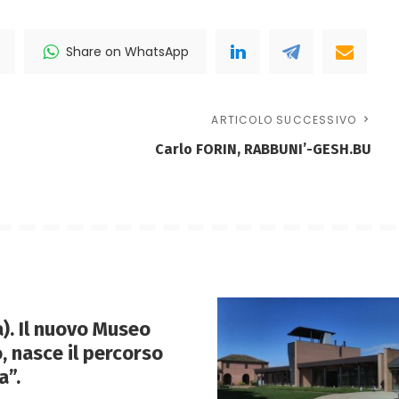
Share on WhatsApp
ARTICOLO SUCCESSIVO
Carlo FORIN, RABBUNI’-GESH.BU
. Il nuovo Museo
, nasce il percorso
a”.