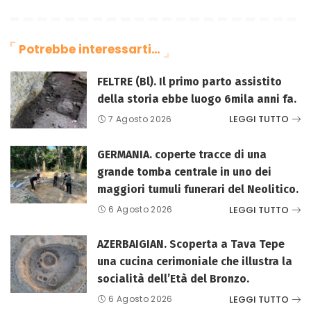
Potrebbe interessarti…
FELTRE (Bl). Il primo parto assistito
della storia ebbe luogo 6mila anni fa.
LEGGI TUTTO
7 Agosto 2026
GERMANIA. coperte tracce di una
grande tomba centrale in uno dei
maggiori tumuli funerari del Neolitico.
LEGGI TUTTO
6 Agosto 2026
AZERBAIGIAN. Scoperta a Tava Tepe
una cucina cerimoniale che illustra la
socialità dell’Età del Bronzo.
LEGGI TUTTO
6 Agosto 2026