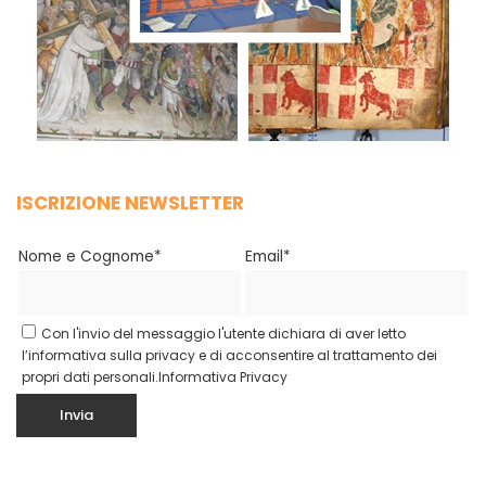
ISCRIZIONE NEWSLETTER
Nome e Cognome*
Email*
Con l'invio del messaggio l'utente dichiara di aver letto
l’informativa sulla privacy e di acconsentire al trattamento dei
propri dati personali.
Informativa Privacy