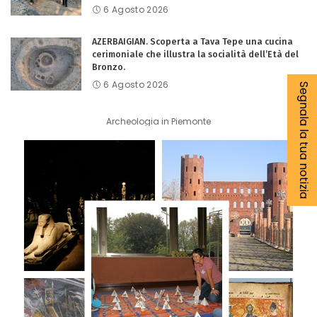
6 Agosto 2026
AZERBAIGIAN. Scoperta a Tava Tepe una cucina
cerimoniale che illustra la socialità dell’Età del
Bronzo.
6 Agosto 2026
Segnala la tua notizia
Archeologia in Piemonte