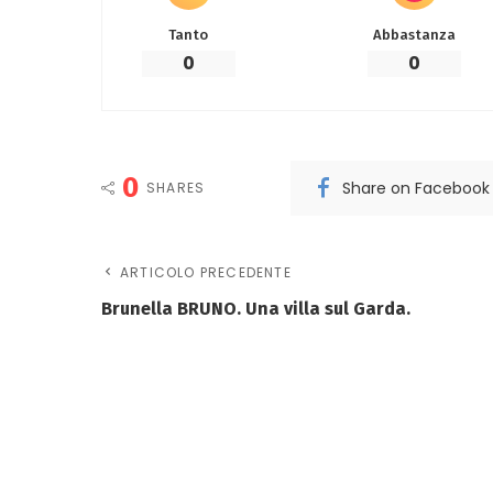
Tanto
Abbastanza
0
0
0
Share on Facebook
SHARES
ARTICOLO PRECEDENTE
Brunella BRUNO. Una villa sul Garda.