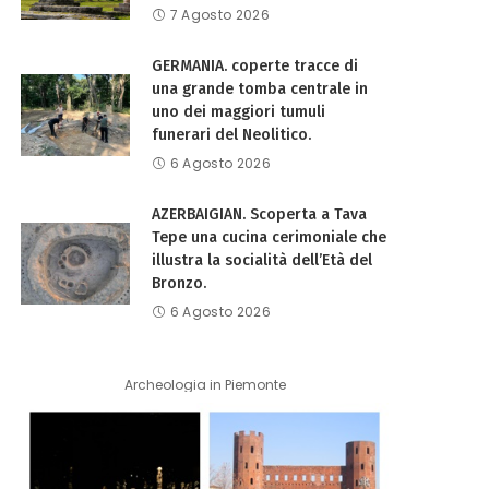
7 Agosto 2026
GERMANIA. coperte tracce di
una grande tomba centrale in
uno dei maggiori tumuli
funerari del Neolitico.
6 Agosto 2026
AZERBAIGIAN. Scoperta a Tava
Tepe una cucina cerimoniale che
illustra la socialità dell’Età del
Bronzo.
6 Agosto 2026
Archeologia in Piemonte