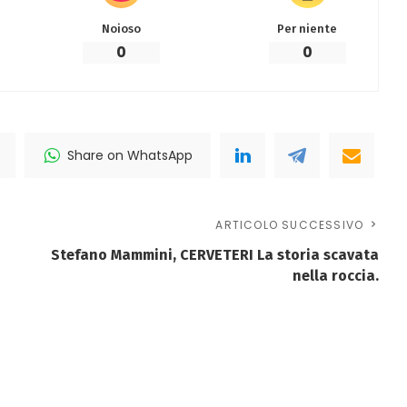
Noioso
Per niente
0
0
Share on WhatsApp
ARTICOLO SUCCESSIVO
Stefano Mammini, CERVETERI La storia scavata
nella roccia.