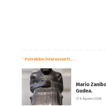
Potrebbe interessarti…
Mario Zanibo
Gudea.
6 Agosto 2026