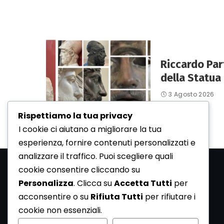
Riccardo Par
della Statua 
3 Agosto 2026
Rispettiamo la tua privacy
I cookie ci aiutano a migliorare la tua
esperienza, fornire contenuti personalizzati e
analizzare il traffico. Puoi scegliere quali
cookie consentire cliccando su
Personalizza
. Clicca su
Accetta Tutti
per
acconsentire o su
Rifiuta Tutti
per rifiutare i
cookie non essenziali.