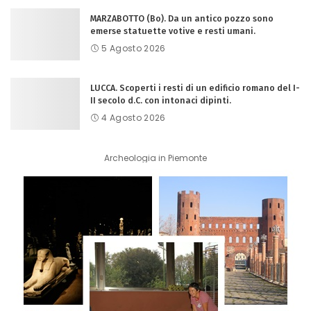
MARZABOTTO (Bo). Da un antico pozzo sono
emerse statuette votive e resti umani.
5 Agosto 2026
LUCCA. Scoperti i resti di un edificio romano del I-
II secolo d.C. con intonaci dipinti.
4 Agosto 2026
Archeologia in Piemonte