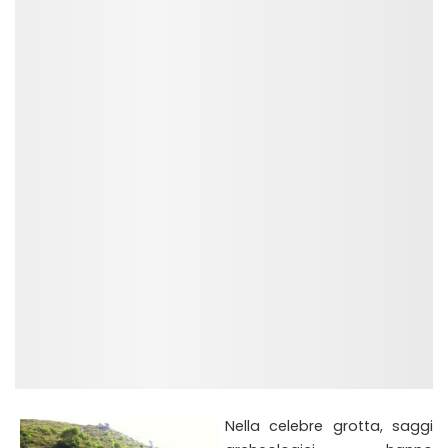
Nella celebre grotta, saggi