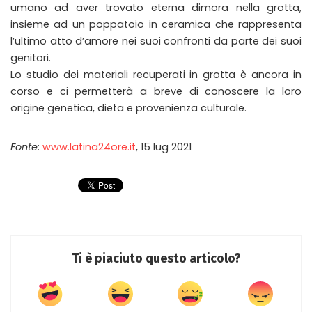
umano ad aver trovato eterna dimora nella grotta,
insieme ad un poppatoio in ceramica che rappresenta
l’ultimo atto d’amore nei suoi confronti da parte dei suoi
genitori.
Lo studio dei materiali recuperati in grotta è ancora in
corso e ci permetterà a breve di conoscere la loro
origine genetica, dieta e provenienza culturale.
Fonte
:
www.latina24ore.it
, 15 lug 2021
Ti è piaciuto questo articolo?