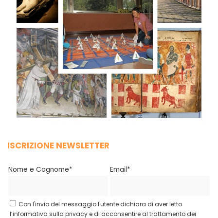
ISCRIZIONE NEWSLETTER
Nome e Cognome*
Email*
Con l'invio del messaggio l'utente dichiara di aver letto
l’informativa sulla privacy e di acconsentire al trattamento dei