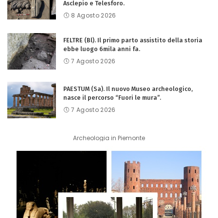
Asclepio e Telesforo.
8 Agosto 2026
FELTRE (Bl). Il primo parto assistito della storia
ebbe luogo 6mila anni fa.
7 Agosto 2026
PAESTUM (Sa). Il nuovo Museo archeologico,
nasce il percorso “Fuori le mura”.
7 Agosto 2026
Archeologia in Piemonte