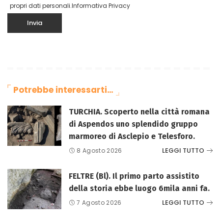
propri dati personali.
Informativa Privacy
Potrebbe interessarti…
TURCHIA. Scoperto nella città romana
di Aspendos uno splendido gruppo
marmoreo di Asclepio e Telesforo.
LEGGI TUTTO
8 Agosto 2026
FELTRE (Bl). Il primo parto assistito
della storia ebbe luogo 6mila anni fa.
LEGGI TUTTO
7 Agosto 2026