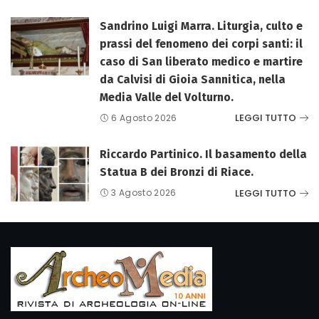
Sandrino Luigi Marra. Liturgia, culto e
prassi del fenomeno dei corpi santi: il
caso di San liberato medico e martire
da Calvisi di Gioia Sannitica, nella
Media Valle del Volturno.
LEGGI TUTTO
6 Agosto 2026
Riccardo Partinico. Il basamento della
Statua B dei Bronzi di Riace.
LEGGI TUTTO
3 Agosto 2026