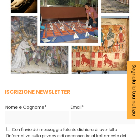
Segnala la tua notizia
ISCRIZIONE NEWSLETTER
Nome e Cognome*
Email*
Con l'invio del messaggio l'utente dichiara di aver letto
l’informativa sulla privacy e di acconsentire al trattamento dei