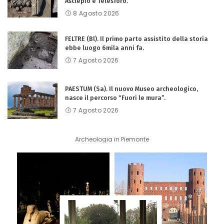
Asclepio e Telesforo.
8 Agosto 2026
FELTRE (Bl). Il primo parto assistito della storia
ebbe luogo 6mila anni fa.
7 Agosto 2026
PAESTUM (Sa). Il nuovo Museo archeologico,
nasce il percorso “Fuori le mura”.
7 Agosto 2026
Archeologia in Piemonte