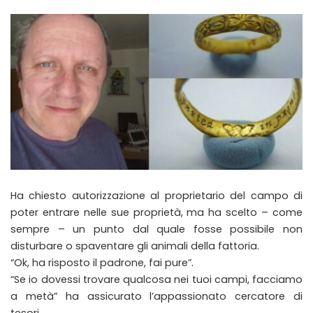
Ha chiesto autorizzazione al proprietario del campo di
poter entrare nelle sue proprietà, ma ha scelto – come
sempre – un punto dal quale fosse possibile non
disturbare o spaventare gli animali della fattoria.
“Ok, ha risposto il padrone, fai pure”.
“Se io dovessi trovare qualcosa nei tuoi campi, facciamo
a metà” ha assicurato l’appassionato cercatore di
tesori.