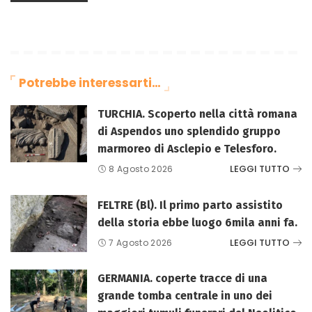
Potrebbe interessarti…
TURCHIA. Scoperto nella città romana
di Aspendos uno splendido gruppo
marmoreo di Asclepio e Telesforo.
LEGGI TUTTO
8 Agosto 2026
FELTRE (Bl). Il primo parto assistito
della storia ebbe luogo 6mila anni fa.
LEGGI TUTTO
7 Agosto 2026
GERMANIA. coperte tracce di una
grande tomba centrale in uno dei