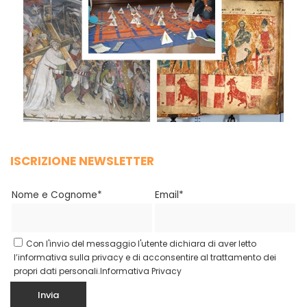
ISCRIZIONE NEWSLETTER
Nome e Cognome*
Email*
Con l'invio del messaggio l'utente dichiara di aver letto
l’informativa sulla privacy e di acconsentire al trattamento dei
propri dati personali.
Informativa Privacy