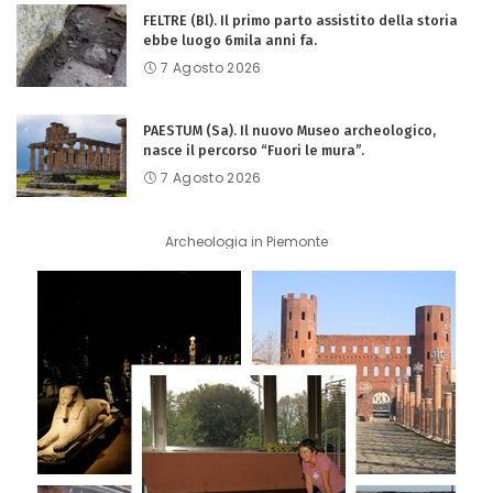
FELTRE (Bl). Il primo parto assistito della storia
ebbe luogo 6mila anni fa.
7 Agosto 2026
PAESTUM (Sa). Il nuovo Museo archeologico,
nasce il percorso “Fuori le mura”.
7 Agosto 2026
Archeologia in Piemonte