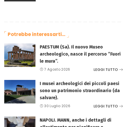
Potrebbe interessarti…
PAESTUM (Sa). Il nuovo Museo
archeologico, nasce il percorso “Fuori
le mura”.
LEGGI TUTTO
7 Agosto 2026
I musei archeologici dei piccoli paesi
sono un patrimonio straordinario (da
salvare).
LEGGI TUTTO
30 Luglio 2026
NAPOLI. MANN, anche i dettagli di