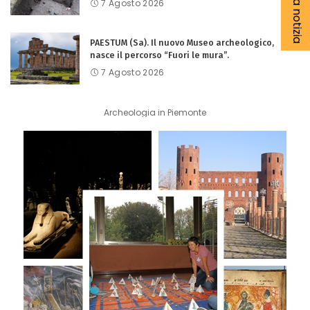
7 Agosto 2026
PAESTUM (Sa). Il nuovo Museo archeologico,
nasce il percorso “Fuori le mura”.
7 Agosto 2026
Archeologia in Piemonte