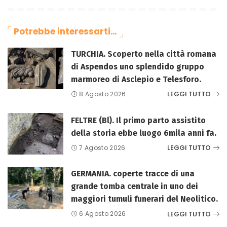
Potrebbe interessarti…
TURCHIA. Scoperto nella città romana
di Aspendos uno splendido gruppo
marmoreo di Asclepio e Telesforo.
LEGGI TUTTO
8 Agosto 2026
FELTRE (Bl). Il primo parto assistito
della storia ebbe luogo 6mila anni fa.
LEGGI TUTTO
7 Agosto 2026
GERMANIA. coperte tracce di una
grande tomba centrale in uno dei
maggiori tumuli funerari del Neolitico.
LEGGI TUTTO
6 Agosto 2026