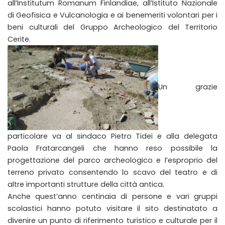
all’Institutum Romanum Finlandiae, all’Istituto Nazionale
di Geofisica e Vulcanologia e ai benemeriti volontari per i
beni culturali del Gruppo Archeologico del Territorio
Cerite.
Un grazie
particolare va al sindaco Pietro Tidei e alla delegata
Paola Fratarcangeli che hanno reso possibile la
progettazione del parco archeologico e l’esproprio del
terreno privato consentendo lo scavo del teatro e di
altre importanti strutture della città antica.
Anche quest’anno centinaia di persone e vari gruppi
scolastici hanno potuto visitare il sito destinatato a
divenire un punto di riferimento turistico e culturale per il