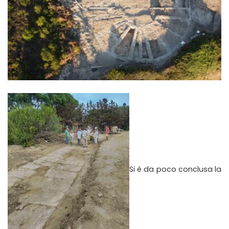
Si è da poco conclusa la