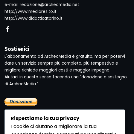
e-mail: redazione@archeomedia.net
http://www.mediares.to.it
http://www.didatticatorino.it
Sostienici
L'abbonamento ad ArcheoMedia è gratuito, ma per potervi
dare un servizio sempre più completo, più tempestivo e
migliore richiede maggiori costi e maggior impegno.
Aiutaci in questo senso facendo una "donazione a sostegno
di ArcheoMedia "
Rispettiamo la tua privacy
I cookie ci aiutano a migliorare la tua