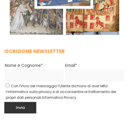
ISCRIZIONE NEWSLETTER
Nome e Cognome*
Email*
Con l'invio del messaggio l'utente dichiara di aver letto
l’informativa sulla privacy e di acconsentire al trattamento dei
propri dati personali.
Informativa Privacy