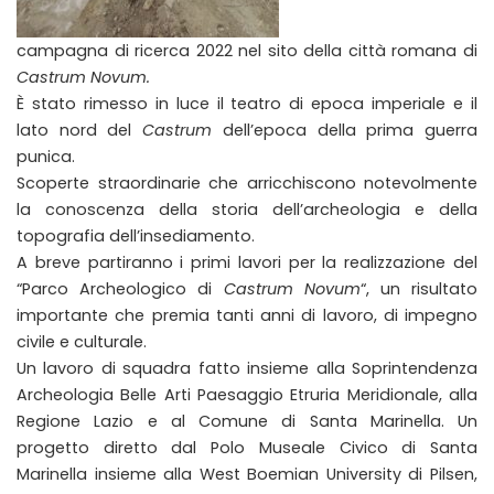
campagna di ricerca 2022 nel sito della città romana di
Castrum Novum.
È stato rimesso in luce il teatro di epoca imperiale e il
lato nord del
Castrum
dell’epoca della prima guerra
punica.
Scoperte straordinarie che arricchiscono notevolmente
la conoscenza della storia dell’archeologia e della
topografia dell’insediamento.
A breve partiranno i primi lavori per la realizzazione del
“Parco Archeologico di
Castrum Novum
“, un risultato
importante che premia tanti anni di lavoro, di impegno
civile e culturale.
Un lavoro di squadra fatto insieme alla Soprintendenza
Archeologia Belle Arti Paesaggio Etruria Meridionale, alla
Regione Lazio e al Comune di Santa Marinella. Un
progetto diretto dal Polo Museale Civico di Santa
Marinella insieme alla West Boemian University di Pilsen,