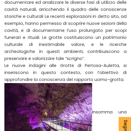
documentare ed analizzare le diverse fasi di utilizzo delle
cavità naturali, arricchendo il quadro delle conoscenze
storiche e culturali Le recenti esplorazioni in detto sito, ad
esempio, hanno permesso di scoprire nuove sezioni della
cavità, e di documentarne l’uso prolungato per scopi
funerari e rituali. Le grotte costituiscono un patrimonio
culturale di inestimabile valore, e le ricerche
archeologiche in questi ambienti, contribuiscono a
preservare e valorizzare tale “scrigno”.
Le nuove indagini alle Grotte di Pertosa-Auletta, si
inseriscono in questo contesto, con l’obiettivo di
approfondire la conoscenza del rapporto uomo-grotta.
Insomma una