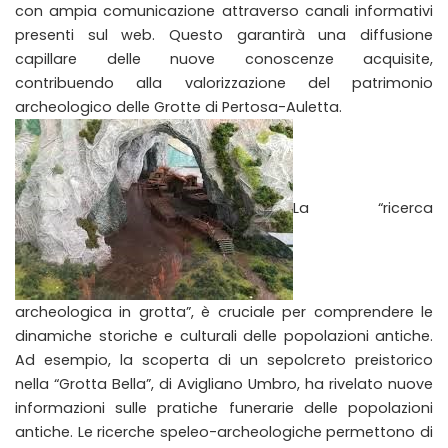
con ampia comunicazione attraverso canali informativi
presenti sul web. Questo garantirà una diffusione
capillare delle nuove conoscenze acquisite,
contribuendo alla valorizzazione del patrimonio
archeologico delle Grotte di Pertosa-Auletta.
La “ricerca
archeologica in grotta”, è cruciale per comprendere le
dinamiche storiche e culturali delle popolazioni antiche.
Ad esempio, la scoperta di un sepolcreto preistorico
nella “Grotta Bella”, di Avigliano Umbro, ha rivelato nuove
informazioni sulle pratiche funerarie delle popolazioni
antiche. Le ricerche speleo-archeologiche permettono di