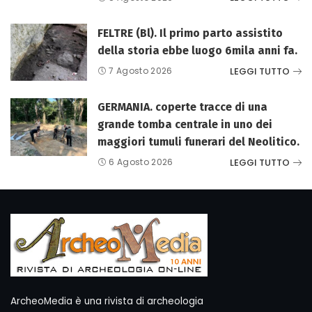
FELTRE (Bl). Il primo parto assistito
della storia ebbe luogo 6mila anni fa.
LEGGI TUTTO
7 Agosto 2026
GERMANIA. coperte tracce di una
grande tomba centrale in uno dei
maggiori tumuli funerari del Neolitico.
LEGGI TUTTO
6 Agosto 2026
ArcheoMedia è una rivista di archeologia