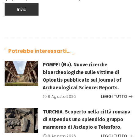
Potrebbe interessarti…
POMPEI (Na). Nuove ricerche
bioarcheologiche sulle vittime di
Oplontis pubblicate sul Journal of
Archaeological Science: Reports.
LEGGI TUTTO
8 Agosto 2026
TURCHIA. Scoperto nella città romana
di Aspendos uno splendido gruppo
marmoreo di Asclepio e Telesforo.
LEGGI TUTTO
8 Agosto 2026