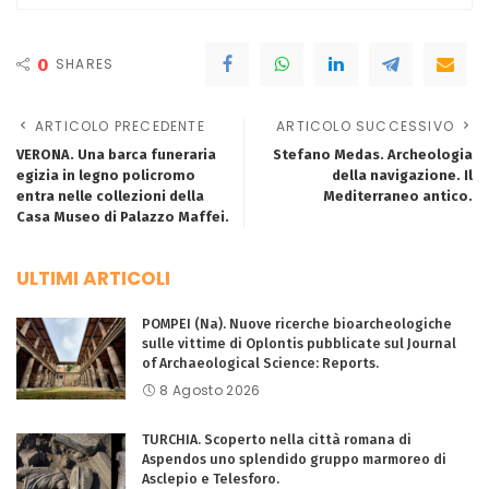
0
SHARES
ARTICOLO PRECEDENTE
ARTICOLO SUCCESSIVO
VERONA. Una barca funeraria
Stefano Medas. Archeologia
egizia in legno policromo
della navigazione. Il
entra nelle collezioni della
Mediterraneo antico.
Casa Museo di Palazzo Maffei.
ULTIMI ARTICOLI
POMPEI (Na). Nuove ricerche bioarcheologiche
sulle vittime di Oplontis pubblicate sul Journal
of Archaeological Science: Reports.
8 Agosto 2026
TURCHIA. Scoperto nella città romana di
Aspendos uno splendido gruppo marmoreo di
Asclepio e Telesforo.