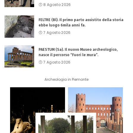
8 Agosto 2026
FELTRE (Bl). Il primo parto assistito della storia
ebbe luogo 6mila anni fa.
7 Agosto 2026
PAESTUM (Sa). Il nuovo Museo archeologico,
nasce il percorso “Fuori le mura”.
7 Agosto 2026
Archeologia in Piemonte