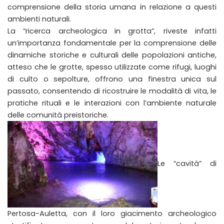
comprensione della storia umana in relazione a questi
ambienti naturali.
La “ricerca archeologica in grotta”, riveste infatti
un’importanza fondamentale per la comprensione delle
dinamiche storiche e culturali delle popolazioni antiche,
atteso che le grotte, spesso utilizzate come rifugi, luoghi
di culto o sepolture, offrono una finestra unica sul
passato, consentendo di ricostruire le modalità di vita, le
pratiche rituali e le interazioni con l’ambiente naturale
delle comunità preistoriche.
Le “cavità” di
Pertosa-Auletta, con il loro giacimento archeologico