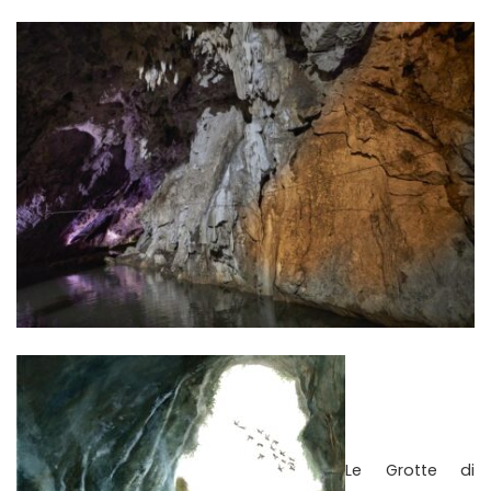
Le Grotte di