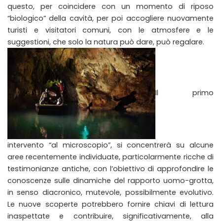
questo, per coincidere con un momento di riposo
“biologico” della cavità, per poi accogliere nuovamente
turisti e visitatori comuni, con le atmosfere e le
suggestioni, che solo la natura può dare, può regalare.
Il primo
intervento “al microscopio”, si concentrerà su alcune
aree recentemente individuate, particolarmente ricche di
testimonianze antiche, con l’obiettivo di approfondire le
conoscenze sulle dinamiche del rapporto uomo-grotta,
in senso diacronico, mutevole, possibilmente evolutivo.
Le nuove scoperte potrebbero fornire chiavi di lettura
inaspettate e contribuire, significativamente, alla