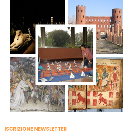
ISCRIZIONE NEWSLETTER