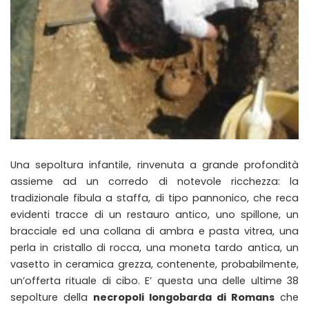
Una sepoltura infantile, rinvenuta a grande profondità
assieme ad un corredo di notevole ricchezza: la
tradizionale fibula a staffa, di tipo pannonico, che reca
evidenti tracce di un restauro antico, uno spillone, un
bracciale ed una collana di ambra e pasta vitrea, una
perla in cristallo di rocca, una moneta tardo antica, un
vasetto in ceramica grezza, contenente, probabilmente,
un’offerta rituale di cibo. E’ questa una delle ultime 38
sepolture della
necropoli longobarda di Romans
che