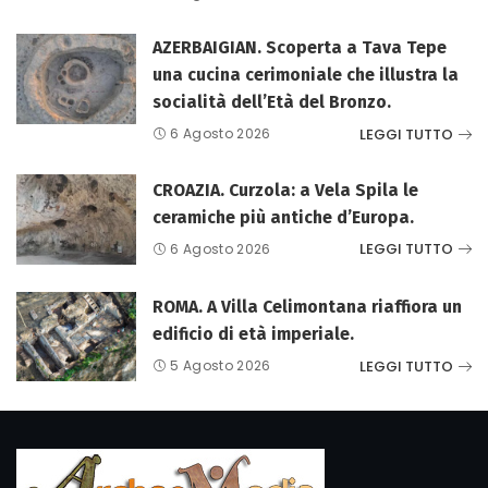
AZERBAIGIAN. Scoperta a Tava Tepe
una cucina cerimoniale che illustra la
socialità dell’Età del Bronzo.
LEGGI TUTTO
6 Agosto 2026
CROAZIA. Curzola: a Vela Spila le
ceramiche più antiche d’Europa.
LEGGI TUTTO
6 Agosto 2026
ROMA. A Villa Celimontana riaffiora un
edificio di età imperiale.
LEGGI TUTTO
5 Agosto 2026