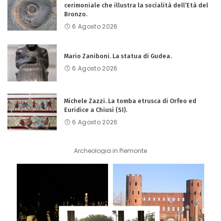
cerimoniale che illustra la socialità dell’Età del
Bronzo.
6 Agosto 2026
Mario Zaniboni. La statua di Gudea.
6 Agosto 2026
Michele Zazzi. La tomba etrusca di Orfeo ed
Euridice a Chiusi (SI).
6 Agosto 2026
Archeologia in Piemonte