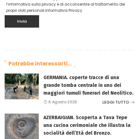
l’informativa sulla privacy e di acconsentire al trattamento dei
propri dati personali.
Informativa Privacy
Potrebbe interessarti…
GERMANIA. coperte tracce di una
grande tomba centrale in uno dei
maggiori tumuli funerari del Neolitico.
LEGGI TUTTO
6 Agosto 2026
AZERBAIGIAN. Scoperta a Tava Tepe
una cucina cerimoniale che illustra la
socialità dell’Età del Bronzo.