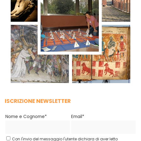
ISCRIZIONE NEWSLETTER
Nome e Cognome*
Email*
Con l'invio del messaggio l'utente dichiara di aver letto