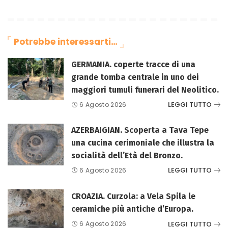
Potrebbe interessarti…
GERMANIA. coperte tracce di una
grande tomba centrale in uno dei
maggiori tumuli funerari del Neolitico.
LEGGI TUTTO
6 Agosto 2026
AZERBAIGIAN. Scoperta a Tava Tepe
una cucina cerimoniale che illustra la
socialità dell’Età del Bronzo.
LEGGI TUTTO
6 Agosto 2026
CROAZIA. Curzola: a Vela Spila le
ceramiche più antiche d’Europa.
LEGGI TUTTO
6 Agosto 2026