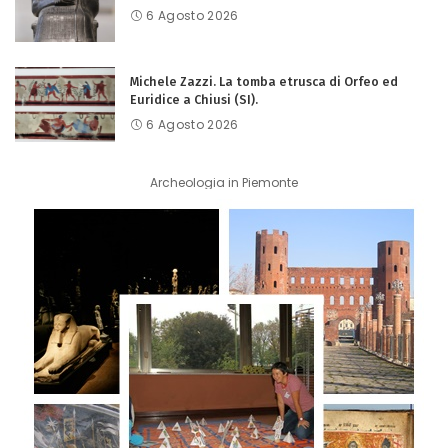
6 Agosto 2026
Michele Zazzi. La tomba etrusca di Orfeo ed
Euridice a Chiusi (SI).
6 Agosto 2026
Archeologia in Piemonte