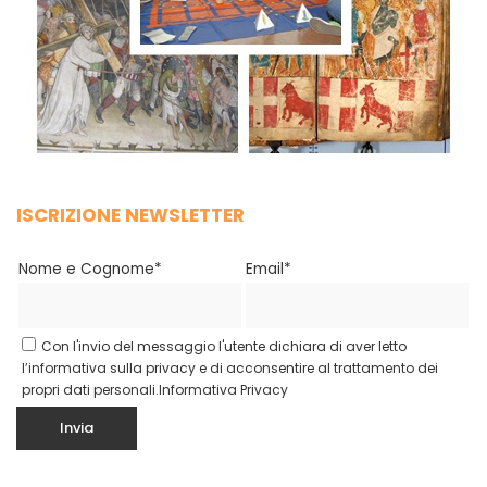
ISCRIZIONE NEWSLETTER
Nome e Cognome*
Email*
Con l'invio del messaggio l'utente dichiara di aver letto
l’informativa sulla privacy e di acconsentire al trattamento dei
propri dati personali.
Informativa Privacy