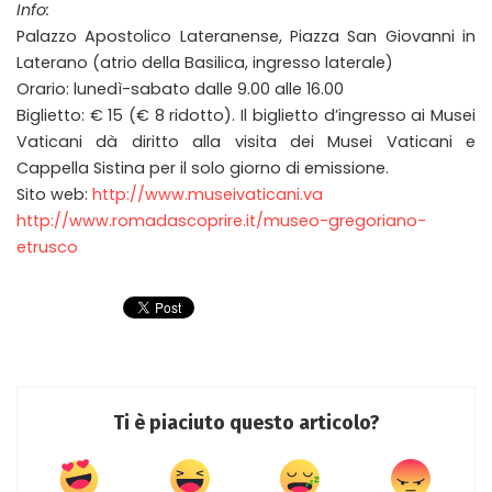
Info:
Palazzo Apostolico Lateranense, Piazza San Giovanni in
Laterano (atrio della Basilica, ingresso laterale)
Orario: lunedì-sabato dalle 9.00 alle 16.00
Biglietto: € 15 (€ 8 ridotto). Il biglietto d’ingresso ai Musei
Vaticani dà diritto alla visita dei Musei Vaticani e
Cappella Sistina per il solo giorno di emissione.
Sito web:
http://www.museivaticani.va
http://www.romadascoprire.it/museo-gregoriano-
etrusco
Ti è piaciuto questo articolo?