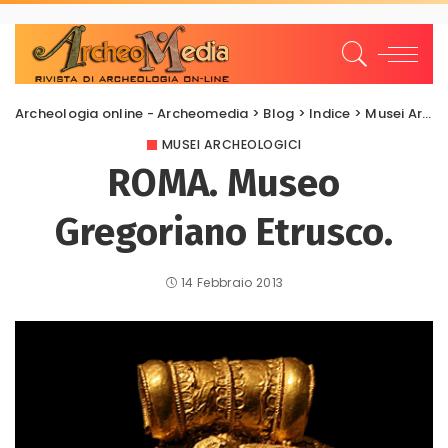
Archeologia online - Archeomedia
>
Blog
>
Indice
>
Musei Archeologici
MUSEI ARCHEOLOGICI
ROMA. Museo
Gregoriano Etrusco.
14 Febbraio 2013