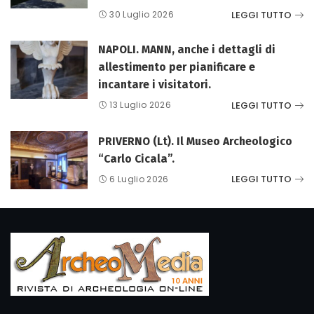
LEGGI TUTTO
30 Luglio 2026
NAPOLI. MANN, anche i dettagli di
allestimento per pianificare e
incantare i visitatori.
LEGGI TUTTO
13 Luglio 2026
PRIVERNO (Lt). Il Museo Archeologico
“Carlo Cicala”.
LEGGI TUTTO
6 Luglio 2026