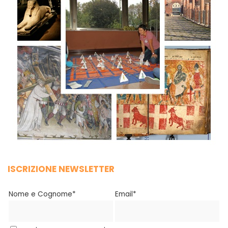
ISCRIZIONE NEWSLETTER
Nome e Cognome*
Email*