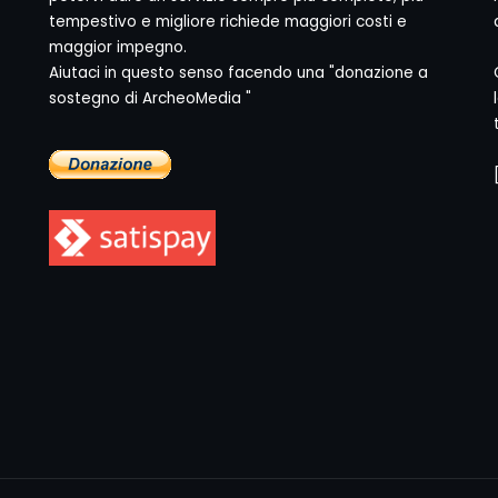
tempestivo e migliore richiede maggiori costi e
maggior impegno.
Aiutaci in questo senso facendo una "donazione a
sostegno di ArcheoMedia "