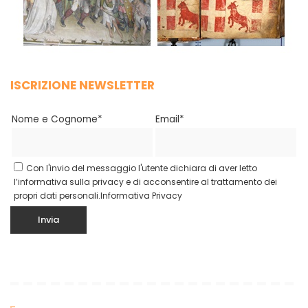
ISCRIZIONE NEWSLETTER
Nome e Cognome*
Email*
Con l'invio del messaggio l'utente dichiara di aver letto
l’informativa sulla privacy e di acconsentire al trattamento dei
propri dati personali.
Informativa Privacy