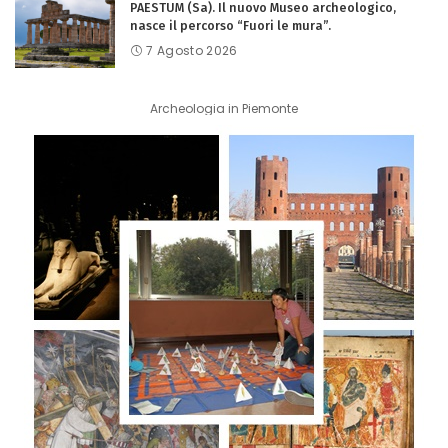
PAESTUM (Sa). Il nuovo Museo archeologico,
nasce il percorso “Fuori le mura”.
7 Agosto 2026
Archeologia in Piemonte