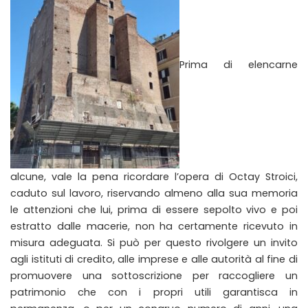
Prima di elencarne
alcune, vale la pena ricordare l’opera di Octay Stroici,
caduto sul lavoro, riservando almeno alla sua memoria
le attenzioni che lui, prima di essere sepolto vivo e poi
estratto dalle macerie, non ha certamente ricevuto in
misura adeguata. Si può per questo rivolgere un invito
agli istituti di credito, alle imprese e alle autorità al fine di
promuovere una sottoscrizione per raccogliere un
patrimonio che con i propri utili garantisca in