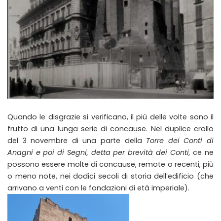
Quando le disgrazie si verificano, il più delle volte sono il
frutto di una lunga serie di concause. Nel duplice crollo
del 3 novembre di una parte della
Torre dei Conti di
Anagni e poi di Segni, detta per brevità dei Conti,
ce ne
possono essere molte di concause, remote o recenti, più
o meno note, nei dodici secoli di storia dell’edificio (che
arrivano a venti con le fondazioni di età imperiale).