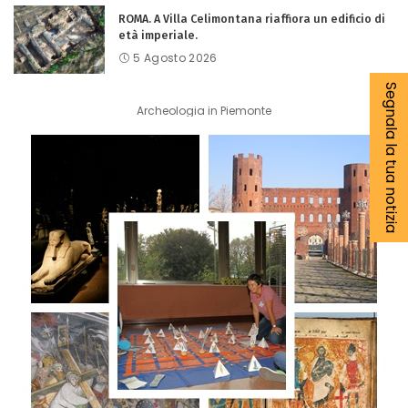
ROMA. A Villa Celimontana riaffiora un edificio di
età imperiale.
5 Agosto 2026
Segnala la tua notizia
Archeologia in Piemonte