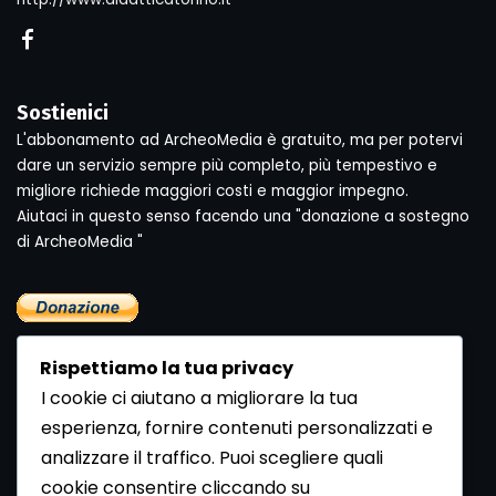
Sostienici
L'abbonamento ad ArcheoMedia è gratuito, ma per potervi
dare un servizio sempre più completo, più tempestivo e
migliore richiede maggiori costi e maggior impegno.
Aiutaci in questo senso facendo una "donazione a sostegno
di ArcheoMedia "
Rispettiamo la tua privacy
I cookie ci aiutano a migliorare la tua
esperienza, fornire contenuti personalizzati e
analizzare il traffico. Puoi scegliere quali
Newsletter
cookie consentire cliccando su