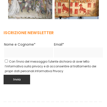
ISCRIZIONE NEWSLETTER
Nome e Cognome*
Email*
Con l'invio del messaggio l'utente dichiara di aver letto
l’informativa sulla privacy e di acconsentire al trattamento dei
propri dati personali.
Informativa Privacy