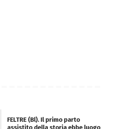
FELTRE (Bl). Il primo parto
assistito della storia ebbe luogo