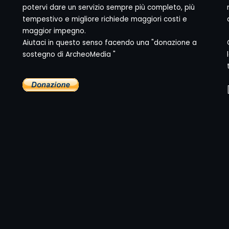
potervi dare un servizio sempre più completo, più
tempestivo e migliore richiede maggiori costi e
maggior impegno.
Aiutaci in questo senso facendo una "donazione a
sostegno di ArcheoMedia "