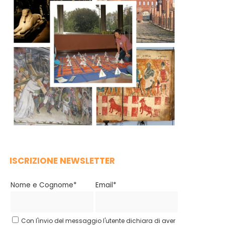
ISCRIZIONE NEWSLETTER
Nome e Cognome*
Email*
Con l'invio del messaggio l'utente dichiara di aver