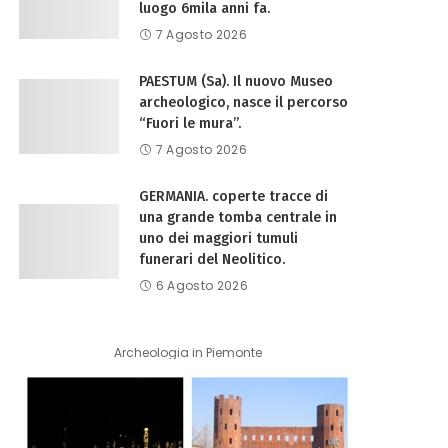
luogo 6mila anni fa.
7 Agosto 2026
PAESTUM (Sa). Il nuovo Museo
archeologico, nasce il percorso
“Fuori le mura”.
7 Agosto 2026
GERMANIA. coperte tracce di
una grande tomba centrale in
uno dei maggiori tumuli
funerari del Neolitico.
6 Agosto 2026
Archeologia in Piemonte