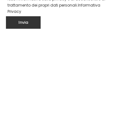
trattamento dei propri dati personali.
Informativa
Privacy