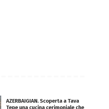
AZERBAIGIAN. Scoperta a Tava
Tepe una cucina cerimoniale che