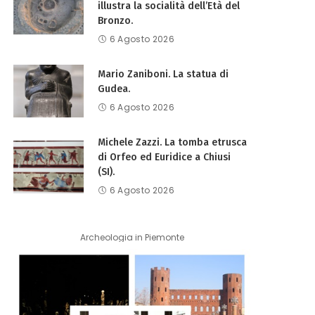
illustra la socialità dell’Età del
Bronzo.
6 Agosto 2026
Mario Zaniboni. La statua di
Gudea.
6 Agosto 2026
Michele Zazzi. La tomba etrusca
di Orfeo ed Euridice a Chiusi
(SI).
6 Agosto 2026
Archeologia in Piemonte