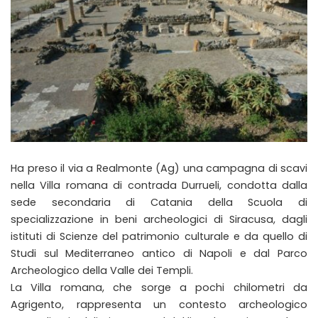
Ha preso il via a Realmonte (Ag) una campagna di scavi
nella Villa romana di contrada Durrueli, condotta dalla
sede secondaria di Catania della Scuola di
specializzazione in beni archeologici di Siracusa, dagli
istituti di Scienze del patrimonio culturale e da quello di
Studi sul Mediterraneo antico di Napoli e dal Parco
Archeologico della Valle dei Templi.
La Villa romana, che sorge a pochi chilometri da
Agrigento, rappresenta un contesto archeologico