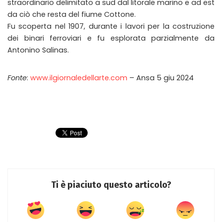
straordinario delimitato a sud dal litorale marino e ad est
da ciò che resta del fiume Cottone.
Fu scoperta nel 1907, durante i lavori per la costruzione
dei binari ferroviari e fu esplorata parzialmente da
Antonino Salinas.
Fonte
:
www.ilgiornaledellarte.com
– Ansa 5 giu 2024
Ti è piaciuto questo articolo?