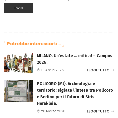
Potrebbe interessarti…
MILANO. Un’estate … mitica! – Campus
2026.
LEGGI TUTTO
10 Aprile 2026
POLICORO (Mt). Archeologia e
territorio: siglata l’intesa tra Policoro
e Berlino per il futuro di Siris-
Herakleia.
LEGGI TUTTO
26 Marzo 2026