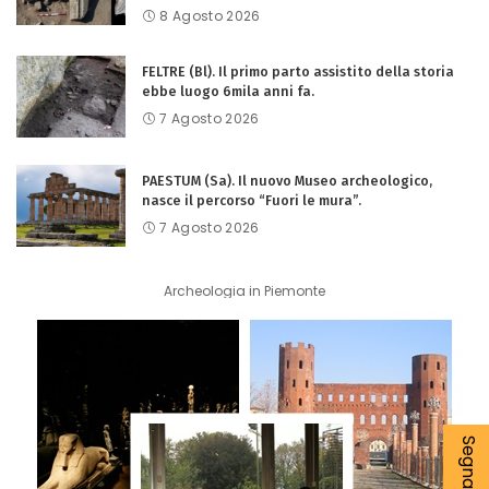
8 Agosto 2026
FELTRE (Bl). Il primo parto assistito della storia
ebbe luogo 6mila anni fa.
7 Agosto 2026
PAESTUM (Sa). Il nuovo Museo archeologico,
nasce il percorso “Fuori le mura”.
7 Agosto 2026
Archeologia in Piemonte