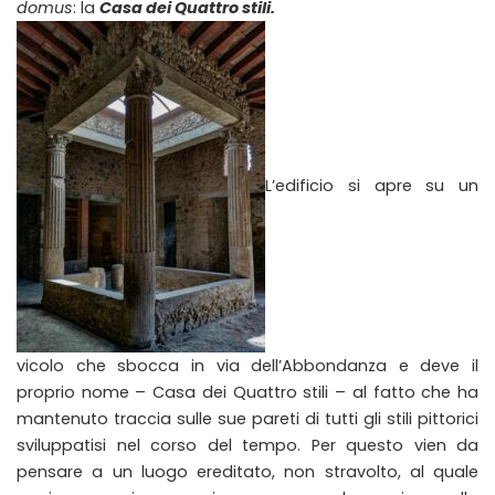
domus
: la
Casa dei Quattro stili.
L’edificio si apre su un
vicolo che sbocca in via dell’Abbondanza e deve il
proprio nome – Casa dei Quattro stili – al fatto che ha
mantenuto traccia sulle sue pareti di tutti gli stili pittorici
sviluppatisi nel corso del tempo. Per questo vien da
pensare a un luogo ereditato, non stravolto, al quale