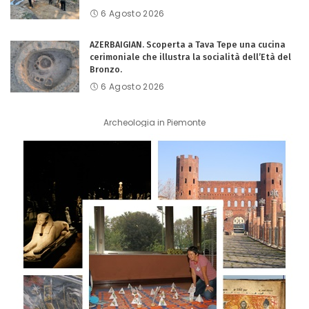
6 Agosto 2026
AZERBAIGIAN. Scoperta a Tava Tepe una cucina
cerimoniale che illustra la socialità dell’Età del
Bronzo.
6 Agosto 2026
Archeologia in Piemonte