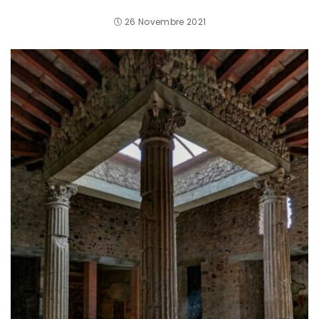
26 Novembre 2021