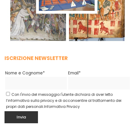
ISCRIZIONE NEWSLETTER
Nome e Cognome*
Email*
Con l'invio del messaggio l'utente dichiara di aver letto
l’informativa sulla privacy e di acconsentire al trattamento dei
propri dati personali.
Informativa Privacy