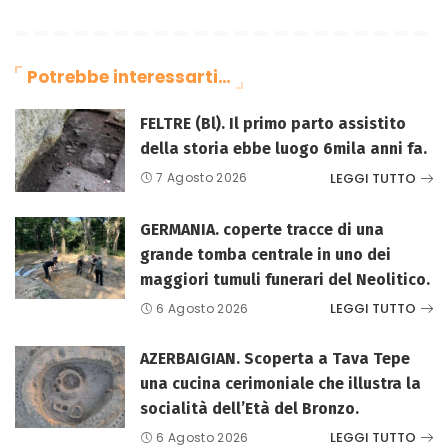
Potrebbe interessarti…
FELTRE (Bl). Il primo parto assistito
della storia ebbe luogo 6mila anni fa.
LEGGI TUTTO
7 Agosto 2026
GERMANIA. coperte tracce di una
grande tomba centrale in uno dei
maggiori tumuli funerari del Neolitico.
LEGGI TUTTO
6 Agosto 2026
AZERBAIGIAN. Scoperta a Tava Tepe
una cucina cerimoniale che illustra la
socialità dell’Età del Bronzo.
LEGGI TUTTO
6 Agosto 2026