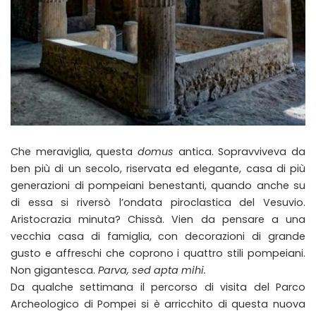
Che meraviglia, questa
domus
antica. Sopravviveva da
ben più di un secolo, riservata ed elegante, casa di più
generazioni di pompeiani benestanti, quando anche su
di essa si riversò l’ondata piroclastica del Vesuvio.
Aristocrazia minuta? Chissà. Vien da pensare a una
vecchia casa di famiglia, con decorazioni di grande
gusto e affreschi che coprono i quattro stili pompeiani.
Non gigantesca.
Parva, sed apta mihi.
Da qualche settimana il percorso di visita del Parco
Archeologico di Pompei si è arricchito di questa nuova