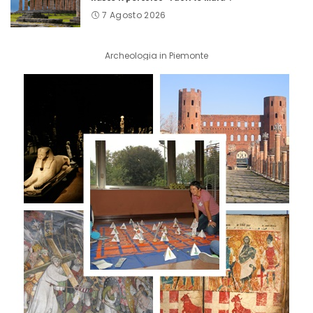
7 Agosto 2026
Archeologia in Piemonte