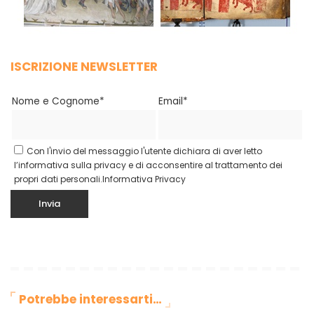
ISCRIZIONE NEWSLETTER
Nome e Cognome*
Email*
Con l'invio del messaggio l'utente dichiara di aver letto
l’informativa sulla privacy e di acconsentire al trattamento dei
propri dati personali.
Informativa Privacy
Potrebbe interessarti…