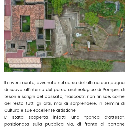
Il rinvenimento, avvenuto nel corso dell’ultima campagna
di scavo all’interno del parco archeologico di Pompei, di
tesori e scrigni del passato, ‘nascosti’, non finisce, come
del resto tutti gli altri, mai di sorprendere, in termini di
Cultura e sue eccellenze artistiche.
E’ stata scoperta, infatti, una “panca d’attesa”,
posizionata sulla pubblica via, di fronte al portone